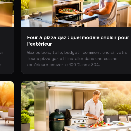
Four à pizza gaz : quel modèle choisir pour
l'extérieur
ir
Gaz ou bois, taille, budget : comment choisir votre
four à pizza gaz et l'installer dans une cuisine
e.
extérieure couverte 100 % inox 304.