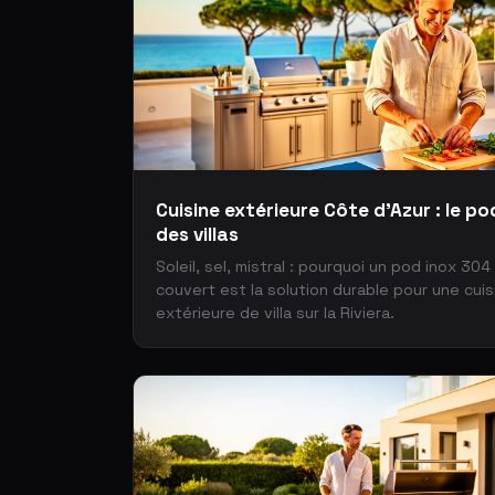
Cuisine extérieure Côte d'Azur : le po
des villas
Soleil, sel, mistral : pourquoi un pod inox 304
couvert est la solution durable pour une cuis
extérieure de villa sur la Riviera.