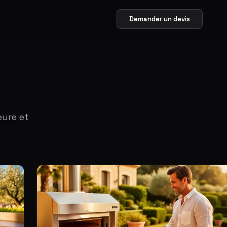
Demander un devis
eure et