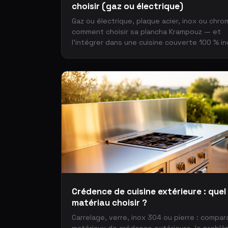
choisir (gaz ou électrique)
Gaz ou électrique, plaque acier, inox ou chro
comment choisir sa plancha Krampouz — et
l'intégrer dans une cuisine couverte 100 % i
Crédence de cuisine extérieure : quel
matériau choisir ?
Carrelage, verre, inox 304 ou pierre : compar