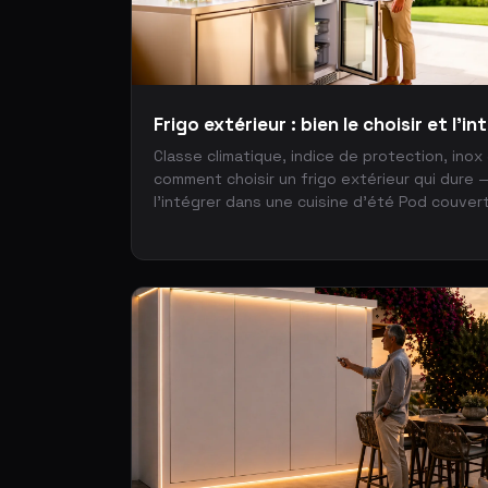
Frigo extérieur : bien le choisir et l'in
Classe climatique, indice de protection, inox
comment choisir un frigo extérieur qui dure 
l'intégrer dans une cuisine d'été Pod couvert
en main.