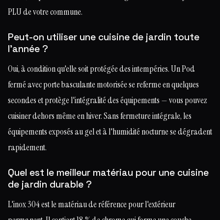
PLU de votre commune.
Peut-on utiliser une cuisine de jardin toute
l'année ?
Oui, à condition qu'elle soit protégée des intempéries. Un Pod
fermé avec porte basculante motorisée se referme en quelques
secondes et protège l'intégralité des équipements — vous pouvez
cuisiner dehors même en hiver. Sans fermeture intégrale, les
équipements exposés au gel et à l'humidité nocturne se dégradent
rapidement.
Quel est le meilleur matériau pour une cuisine
de jardin durable ?
L'inox 304 est le matériau de référence pour l'extérieur
permanent. Il contient 18 % de chrome qui forme une couche