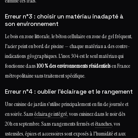
élimine ces frais.
Erreur n°3 : choisir un matériau inadapté à
son environnement
Le bois en zone littorale, le béton cellulaire en zone de gel fréquent,
l'acier peint en bord de piscine — chaque matériau a des contre-
indications géographiques. L'inox 304 est le seul matériau qui
fonctionne dans
100 % des environnements résidentiels
en France
métropolitaine sans traitement spécifique.
Erreur n°4 : oublier l'éclairage et le rangement
Une cuisine de jardin s'utilise principalement en fin de journée et
en soirée. Sans
éclairage intégré
, vous cuisinez dans le noir dès
20h en septembre. Sans rangements fermés et
étanches
, vos
ustensiles, épices et accessoires sont exposés à l'humidité et aux