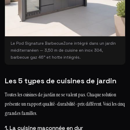
Le Pod Signature BarbecueZone intégré dans un jardin
méditerranéen — 3,50 m de cuisine en inox 304,
barbecue gaz 46" et hotte intégrés.
Les 5 types de cuisines de jardin
Toutes les cuisines de jardin ne se valent pas. Chaque solution
présente un rapport qualité-durabilité-prix différent. Voici les cinq
grandes familles.
1. La cuisine maçonnée en dur