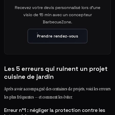
Recevez votre devis personnalisé lors d'une
visio de 15 min avec un concepteur
BarbecueZone.
Prendre rendez-vous
Les 5 erreurs qui ruinent un projet
cuisine de jardin
Après avoir accompagné des centaines de projets, voici les erreurs
les plus fréquentes — et comment les éviter.
Erreur n°1 : négliger la protection contre les