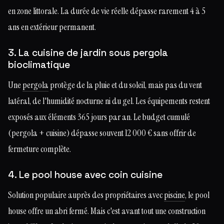
en zone littorale. La durée de vie réelle dépasse rarement 4 à 5
ans en extérieur permanent.
3. La cuisine de jardin sous pergola
bioclimatique
Une
pergola
protège de la pluie et du soleil, mais pas du vent
latéral, de l'humidité nocturne ni du gel. Les équipements restent
exposés aux éléments 365 jours par an. Le budget cumulé
(pergola + cuisine) dépasse souvent 12 000 € sans offrir de
fermeture complète.
4. Le pool house avec coin cuisine
Solution populaire auprès des propriétaires avec
piscine
, le pool
house offre un abri fermé. Mais c'est avant tout une construction