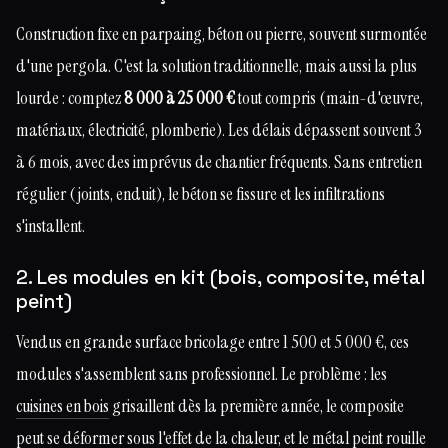
Construction fixe en parpaing, béton ou pierre, souvent surmontée
d'une pergola. C'est la solution traditionnelle, mais aussi la plus
lourde : comptez
8 000 à 25 000 €
tout compris (main-d'œuvre,
matériaux, électricité, plomberie). Les délais dépassent souvent 3
à 6 mois, avec des imprévus de chantier fréquents. Sans entretien
régulier (joints, enduit), le béton se fissure et les infiltrations
s'installent.
2. Les modules en kit (bois, composite, métal
peint)
Vendus en grande surface bricolage entre 1 500 et 5 000 €, ces
modules s'assemblent sans professionnel. Le problème : les
cuisines en bois
grisaillent dès la première année, le composite
peut se déformer sous l'effet de la chaleur, et le métal peint rouille