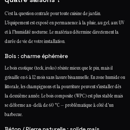
C'est la question centrale pour toute cuisine de jardin.
L'équipement est exposé en permanence à la pluie, au gel, aux UV
et à l'humidité nocturne. Le matériau détermine directement la
durée de vie de votre installation.
Bois : charme éphémère
Le bois exotique (teck, iroko) résiste mieux que le pin, mais il
grisaille en 6 à 12 mois sans lasure bisannuelle. En zone humide ou
littorale, les champignons et la pourriture peuvent s'installer dès
la deuxième année. Le bois composite (WPC) est plus stable mais
se déforme au-delà de 60 °C — problématique à côté d'un
barbecue.
Béton / Pierre naturelle : solide mais