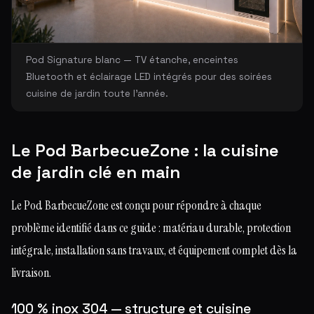
Pod Signature blanc — TV étanche, enceintes
Bluetooth et éclairage LED intégrés pour des soirées
cuisine de jardin toute l'année.
Le Pod BarbecueZone : la cuisine
de jardin clé en main
Le Pod BarbecueZone est conçu pour répondre à chaque
problème identifié dans ce guide : matériau durable, protection
intégrale, installation sans travaux, et équipement complet dès la
livraison.
100 % inox 304 — structure et cuisine