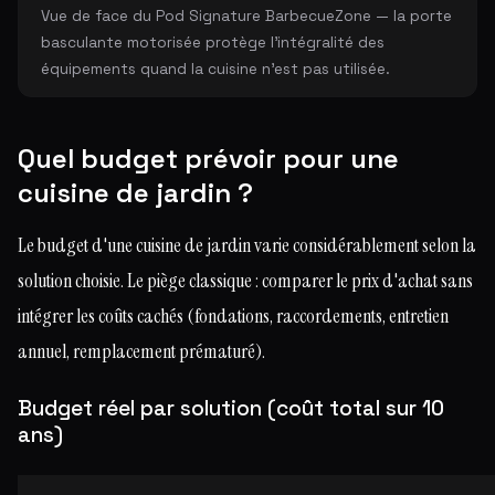
Vue de face du Pod Signature BarbecueZone — la porte
basculante motorisée protège l'intégralité des
équipements quand la cuisine n'est pas utilisée.
Quel budget prévoir pour une
cuisine de jardin ?
Le budget d'une cuisine de jardin varie considérablement selon la
solution choisie. Le piège classique : comparer le prix d'achat sans
intégrer les coûts cachés (fondations, raccordements, entretien
annuel, remplacement prématuré).
Budget réel par solution (coût total sur 10
ans)