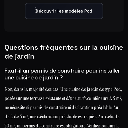
Découvrir les modèles Pod
Questions fréquentes sur la cuisine
de jardin
Faut-il un permis de construire pour installer
une cuisine de jardin ?
Non, dans la majorité des cas. Une cuisine de jardin de type Pod,
posée sur une terrasse existante et d'une surface inférieure à 5 m²,
ne nécessite ni permis de construire ni déclaration préalable. Au-
delà de 5 m², une déclaration préalable est requise. Au-delà de
20 m², un permis de construire est obligatoire. Vérifiez toujours le