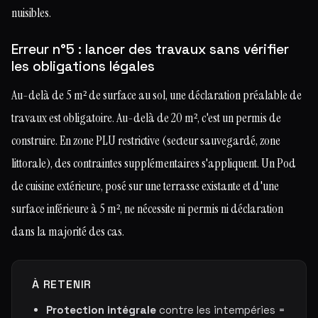
nuisibles.
Erreur n°5 : lancer des travaux sans vérifier
les obligations légales
Au-delà de 5 m² de surface au sol, une déclaration préalable de
travaux est obligatoire. Au-delà de 20 m², c'est un permis de
construire. En zone PLU restrictive (secteur sauvegardé, zone
littorale), des contraintes supplémentaires s'appliquent. Un Pod
de cuisine extérieure, posé sur une terrasse existante et d'une
surface inférieure à 5 m², ne nécessite ni permis ni déclaration
dans la majorité des cas.
À RETENIR
Protection intégrale
contre les intempéries =