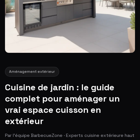
Aménagement extérieur
Cuisine de jardin : le guide
complet pour aménager un
vrai espace cuisson en
extérieur
Par l'équipe BarbecueZone · Experts cuisine extérieure haut