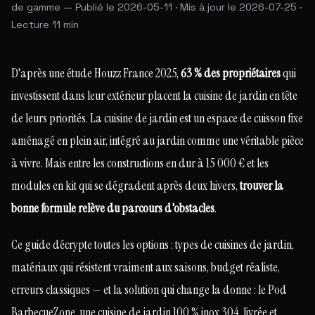
de gamme — Publié le 2026-05-11 · Mis à jour le 2026-07-25 ·
Lecture 11 min
D'après une étude Houzz France 2025,
63 % des propriétaires
qui
investissent dans leur extérieur placent la cuisine de jardin en tête
de leurs priorités. La cuisine de jardin est un espace de cuisson fixe
aménagé en plein air, intégré au jardin comme une véritable pièce
à vivre. Mais entre les constructions en dur à 15 000 € et les
modules en kit qui se dégradent après deux hivers,
trouver la
bonne formule relève du parcours d'obstacles
.
Ce guide décrypte toutes les options : types de cuisines de jardin,
matériaux qui résistent vraiment aux saisons, budget réaliste,
erreurs classiques — et la solution qui change la donne : le Pod
BarbecueZone, une cuisine de jardin 100 % inox 304, livrée et