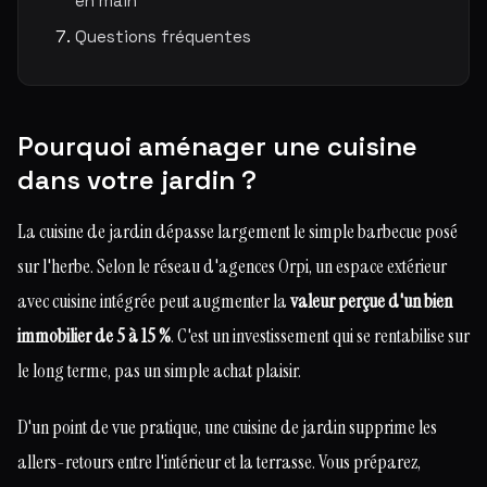
en main
Questions fréquentes
Pourquoi aménager une cuisine
dans votre jardin ?
La cuisine de jardin dépasse largement le simple barbecue posé
sur l'herbe. Selon le réseau d'agences Orpi, un espace extérieur
avec cuisine intégrée peut augmenter la
valeur perçue d'un bien
immobilier de 5 à 15 %
. C'est un investissement qui se rentabilise sur
le long terme, pas un simple achat plaisir.
D'un point de vue pratique, une cuisine de jardin supprime les
allers-retours entre l'intérieur et la terrasse. Vous préparez,