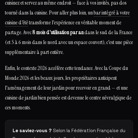
cuisinez et servez au même endroit — face à vos invités, pas dos
tourné dans la cuisine. Pour aller plus loin, un
bar intégré à votre
cuisine d'été
transforme l'expérience en véritable moment de
partage. Avec
8 mois d'utilisation par an
dans le sud de la France
(et 5 à 6 mois dans le nord avec un espace couvert), c'est une pièce
supplémentaire à part entière.
Enfin, le contexte 2026 accélère cette tendance. Avec la Coupe du
Monde 2026 et les beaux jours, les propriétaires anticipent
l'aménagement de leur jardin pour recevoir en grand — et une
cuisine de jardin bien pensée est devenue le centre névralgique de
ces moments.
Le saviez-vous ?
Selon la Fédération Française du