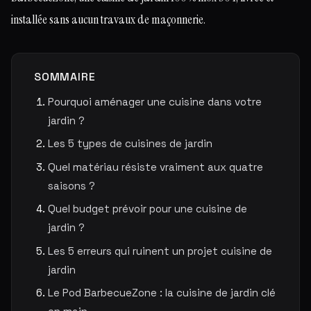
installée sans aucun travaux de maçonnerie.
SOMMAIRE
Pourquoi aménager une cuisine dans votre
jardin ?
Les 5 types de cuisines de jardin
Quel matériau résiste vraiment aux quatre
saisons ?
Quel budget prévoir pour une cuisine de
jardin ?
Les 5 erreurs qui ruinent un projet cuisine de
jardin
Le Pod BarbecueZone : la cuisine de jardin clé