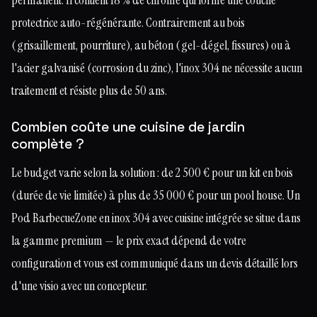
protectrice auto-régénérante. Contrairement au bois
(grisaillement, pourriture), au béton (gel-dégel, fissures) ou à
l'acier galvanisé (corrosion du zinc), l'inox 304 ne nécessite aucun
traitement et résiste plus de 50 ans.
Combien coûte une cuisine de jardin
complète ?
Le budget varie selon la solution : de 2 500 € pour un kit en bois
(durée de vie limitée) à plus de 35 000 € pour un pool house. Un
Pod BarbecueZone en inox 304 avec cuisine intégrée se situe dans
la gamme premium — le prix exact dépend de votre
configuration et vous est communiqué dans un devis détaillé lors
d'une visio avec un concepteur.