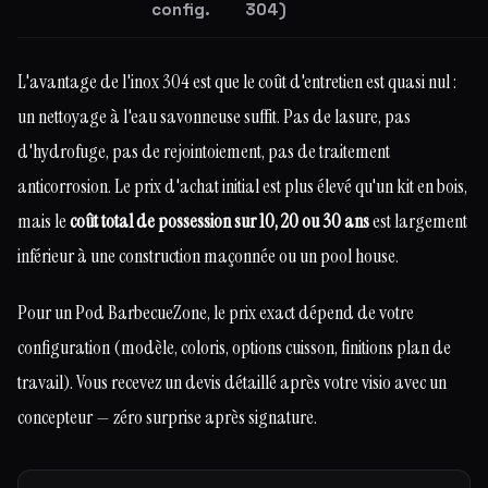
config.
304)
L'avantage de l'inox 304 est que le coût d'entretien est quasi nul :
un nettoyage à l'eau savonneuse suffit. Pas de lasure, pas
d'hydrofuge, pas de rejointoiement, pas de traitement
anticorrosion. Le prix d'achat initial est plus élevé qu'un kit en bois,
mais le
coût total de possession sur 10, 20 ou 30 ans
est largement
inférieur à une construction maçonnée ou un pool house.
Pour un Pod BarbecueZone, le prix exact dépend de votre
configuration (modèle, coloris, options cuisson, finitions plan de
travail). Vous recevez un devis détaillé après votre visio avec un
concepteur — zéro surprise après signature.