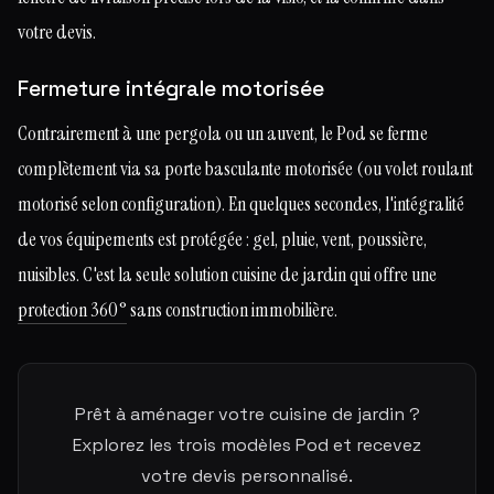
votre devis.
Fermeture intégrale motorisée
Contrairement à une pergola ou un auvent, le Pod se ferme
complètement via sa porte basculante motorisée (ou volet roulant
motorisé selon configuration). En quelques secondes, l'intégralité
de vos équipements est protégée : gel, pluie, vent, poussière,
nuisibles. C'est la seule solution cuisine de jardin qui offre une
protection 360°
sans construction immobilière.
Prêt à aménager votre cuisine de jardin ?
Explorez les trois modèles Pod et recevez
votre devis personnalisé.