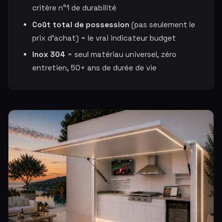
critère n°1 de durabilité
Coût total de possession
(pas seulement le
prix d'achat) = le vrai indicateur budget
Inox 304
= seul matériau universel, zéro
entretien, 50+ ans de durée de vie