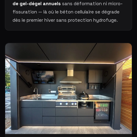
de gel-dégel annuels
sans déformation ni micro-
fissuration — là où le béton cellulaire se dégrade
dès le premier hiver sans protection hydrofuge.