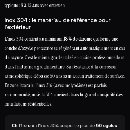
typique : 8 à 15 ans avec entretien.
Inox 304 : le matériau de référence pour
l'extérieur
L'inox 304 contient au minimum
18 % de chrome
qui forme une
couche d'oxyde protectrice se régénérant automatiquement en cas
de rayure. C'est le même grade utilisé en cuisine professionnelle et
dans l'industrie agroalimentaire. Sa résistance à la corrosion
atmosphérique dépasse 50 ans sans aucun traitement de surface.
En zone littorale, l'inox 316 (avec molybdène) est parfois
recommandé, mais le 304 convient dans la grande majorité des
installations résidentielles.
Chiffre clé :
l'inox 304 supporte plus de
50 cycles