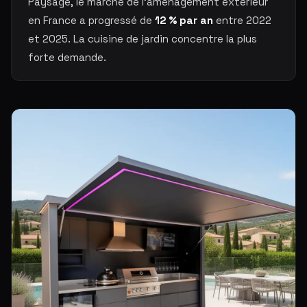
Paysage, le marché de l'aménagement extérieur
en France a progressé de
12 % par an
entre 2022
et 2025. La cuisine de jardin concentre la plus
forte demande.