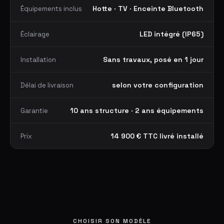
Hotte · TV · Enceinte Bluetooth
Équipements inclus
LED intégré (IP65)
Éclairage
Sans travaux, posé en 1 jour
Installation
selon votre configuration
Délai de livraison
10 ans structure · 2 ans équipements
Garantie
14 900 € TTC livré installé
Prix
CHOISIR SON MODÈLE