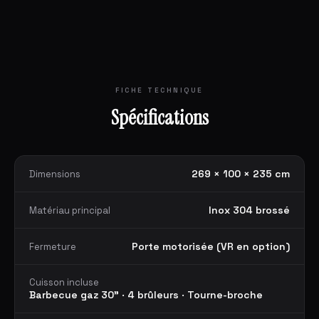
FICHE TECHNIQUE
Spécifications
269 × 100 × 235 cm
Dimensions
Inox 304 brossé
Matériau principal
Porte motorisée (VR en option)
Fermeture
Cuisson incluse
Barbecue gaz 30" · 4 brûleurs · Tourne-broche