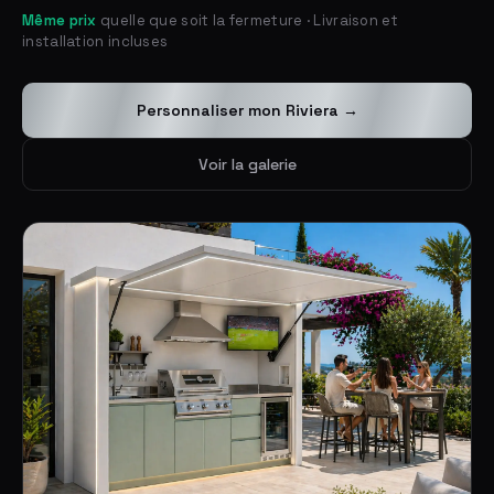
Même prix
quelle que soit la fermeture · Livraison et
installation incluses
Personnaliser mon Riviera →
Voir la galerie