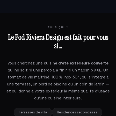
POUR QUI ?
Le Pod Riviera Design est fait pour vous
si…
Vous cherchez une
cuisine d'été extérieure couverte
qui ne soit ni une pergola à finir ni un flagship XXL. Un
format de vie maîtrisé, 100 % inox 304, qui s'intègre à
une terrasse, un bord de piscine ou un coin de jardin —
et qui donne à votre extérieur la même qualité d'usage
qu'une cuisine intérieure.
Terrasses de villa
Résidences secondaires