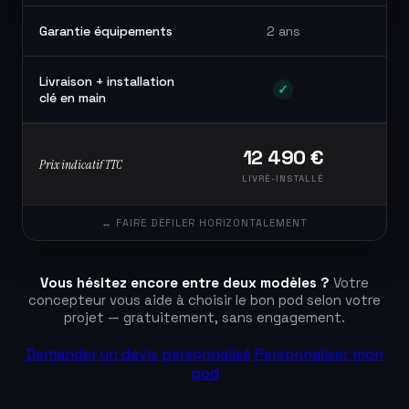
Garantie équipements
2 ans
Livraison + installation
✓
clé en main
12 490 €
Prix indicatif TTC
LIVRÉ-INSTALLÉ
Vous hésitez encore entre deux modèles ?
Votre
concepteur vous aide à choisir le bon pod selon votre
projet — gratuitement, sans engagement.
Demander un devis personnalisé
Personnaliser mon
pod