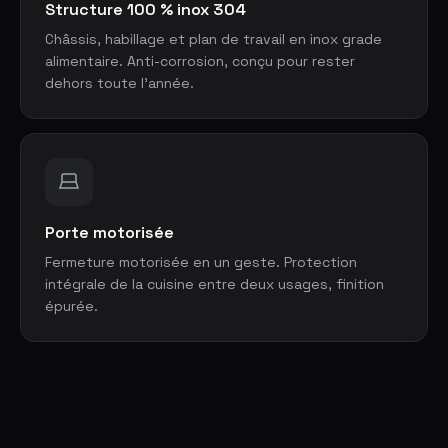
Structure 100 % inox 304
Châssis, habillage et plan de travail en inox grade
alimentaire. Anti-corrosion, conçu pour rester
dehors toute l'année.
Porte motorisée
Fermeture motorisée en un geste. Protection
intégrale de la cuisine entre deux usages, finition
épurée.