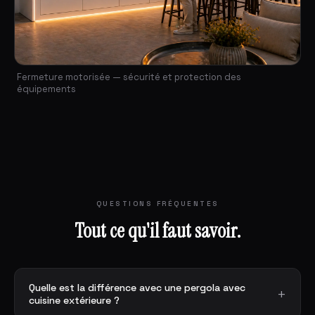
Fermeture motorisée — sécurité et protection des
équipements
QUESTIONS FRÉQUENTES
Tout ce qu'il faut savoir.
Quelle est la différence avec une pergola avec
cuisine extérieure ?