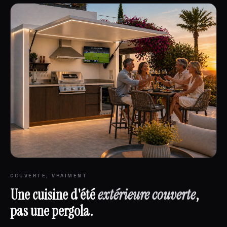
COUVERTE, VRAIMENT
Une cuisine d'été
extérieure couverte
,
pas une pergola.