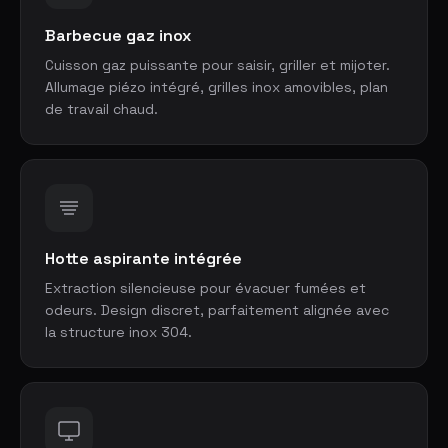
Barbecue gaz inox
Cuisson gaz puissante pour saisir, griller et mijoter.
Allumage piézo intégré, grilles inox amovibles, plan
de travail chaud.
Hotte aspirante intégrée
Extraction silencieuse pour évacuer fumées et
odeurs. Design discret, parfaitement alignée avec
la structure inox 304.