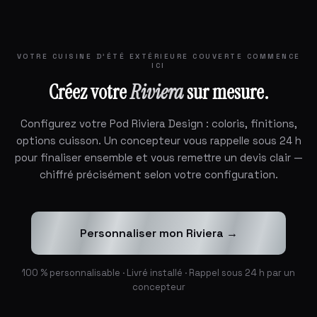
VOTRE CUISINE D'ÉTÉ EXTÉRIEURE COUVERTE COMMENCE
ICI
Créez votre
Riviera
sur mesure.
Configurez votre Pod Riviera Design : coloris, finitions,
options cuisson. Un concepteur vous rappelle sous 24 h
pour finaliser ensemble et vous remettre un devis clair —
chiffré précisément selon votre configuration.
Personnaliser mon Riviera →
100 % personnalisable · Livré installé · Rappel sous 24 h par un
concepteur