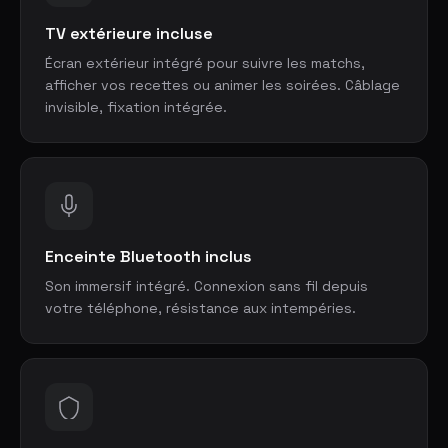
TV extérieure incluse
Écran extérieur intégré pour suivre les matchs,
afficher vos recettes ou animer les soirées. Câblage
invisible, fixation intégrée.
Enceinte Bluetooth inclus
Son immersif intégré. Connexion sans fil depuis
votre téléphone, résistance aux intempéries.