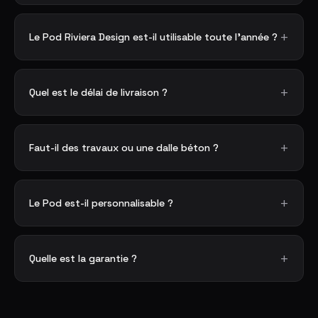
Le Pod Riviera Design est-il utilisable toute l'année ?
Quel est le délai de livraison ?
Faut-il des travaux ou une dalle béton ?
Le Pod est-il personnalisable ?
Quelle est la garantie ?