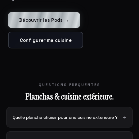
Découvrir les Pods →
Configurer ma cuisine
QUESTIONS FRÉQUENTES
Planchas & cuisine extérieure.
Quelle plancha choisir pour une cuisine extérieure ?