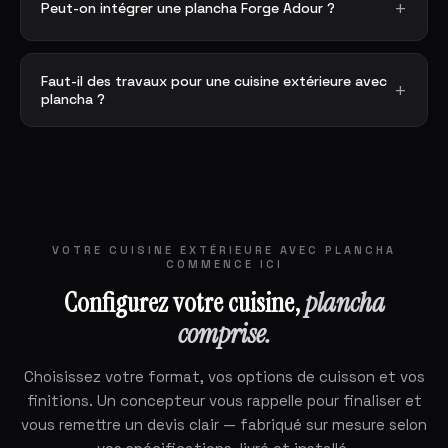
Peut-on intégrer une plancha Forge Adour ?
Faut-il des travaux pour une cuisine extérieure avec
plancha ?
VOTRE CUISINE EXTÉRIEURE AVEC PLANCHA
COMMENCE ICI
Configurez votre cuisine,
plancha
comprise.
Choisissez votre format, vos options de cuisson et vos
finitions. Un concepteur vous rappelle pour finaliser et
vous remettre un devis clair — fabriqué sur mesure selon