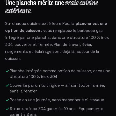
Une plancha mérite une
vraie cuisine
extérieure.
Sur chaque cuisine extérieure Pod, la
plancha est une
option de cuisson
: vous remplacez le barbecue gaz
intégré par une plancha, dans une structure 100 % inox
304, couverte et fermée. Plan de travail, évier,
rangements et éclairage sont déjà là, autour de la
cuisson.
Plancha intégrée comme option de cuisson, dans une
structure 100 % inox 304
Couverte par un toit rigide — à l'abri toute l'année,
sans la rentrer
Posée en une journée, sans maçonnerie ni travaux
Structure inox 304 garantie 10 ans · Équipements
garantis 2 ans