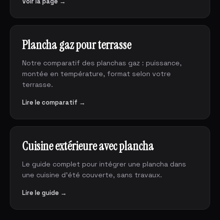
Voir la page →
Plancha gaz pour terrasse
Notre comparatif des planchas gaz : puissance,
montée en température, format selon votre
terrasse.
Lire le comparatif →
Cuisine extérieure avec plancha
Le guide complet pour intégrer une plancha dans
une cuisine d'été couverte, sans travaux.
Lire le guide →