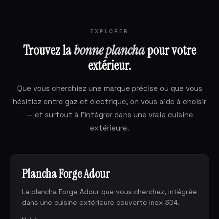
EXPLORER
Trouvez la
bonne plancha
pour votre
extérieur.
Que vous cherchiez une marque précise ou que vous
hésitiez entre gaz et électrique, on vous aide à choisir
— et surtout à l'intégrer dans une vraie cuisine
extérieure.
Plancha Forge Adour
La plancha Forge Adour que vous cherchez, intégrée
dans une cuisine extérieure couverte inox 304.