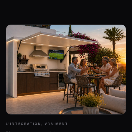
L'INTÉGRATION, VRAIMENT