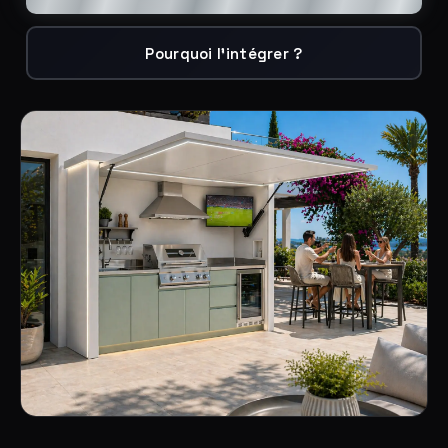
Pourquoi l'intégrer ?