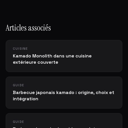
Articles associés
CUISINE
Kamado Monolith dans une cuisine
extérieure couverte
GUIDE
Barbecue japonais kamado : origine, choix et
intégration
GUIDE