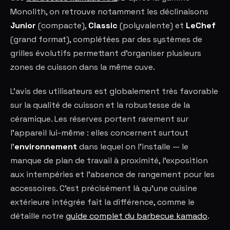
Monolith, on retrouve notamment les déclinaisons
Junior
(compacte),
Classic
(polyvalente) et
LeChef
(grand format), complétées par des systèmes de
grilles évolutifs permettant d'organiser plusieurs
zones de cuisson dans la même cuve.
L'avis des utilisateurs est globalement très favorable
sur la qualité de cuisson et la robustesse de la
céramique. Les réserves portent rarement sur
l'appareil lui-même : elles concernent surtout
l'
environnement
dans lequel on l'installe — le
manque de plan de travail à proximité, l'exposition
aux intempéries et l'absence de rangement pour les
accessoires. C'est précisément là qu'une cuisine
extérieure intégrée fait la différence, comme le
détaille notre
guide complet du barbecue kamado
.