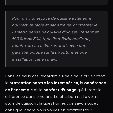
Pour un vrai espace de cuisine extérieure
couvert, durable et sans travaux : intégrer le
kamado dans une cuisine d'un seul tenant en
100 % inox 304, type Pod BarbecueZone,
réunit tout au même endroit, avec une
garantie unique sur la structure et une
installation clé en main.
Dans les deux cas, regardez au-delà de la cuve : c'est
la
protection contre les intempéries
, la
cohérence
de l'ensemble
et le
confort d'usage
qui feront la
différence dans cinq ans. Le charbon reste votre
style de cuisson ; la question est de savoir où, et
dans quel cadre, vous voulez en profiter. Pour