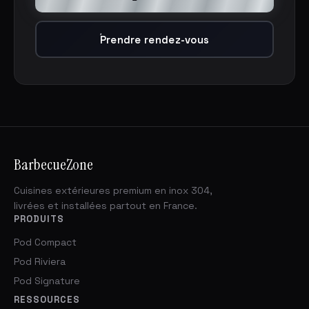
Prendre rendez-vous
BarbecueZone
Cuisines extérieures premium en inox 304,
livrées et installées partout en France.
PRODUITS
Pod Compact
Pod Riviera
Pod Signature
RESSOURCES