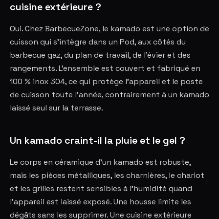
cuisine extérieure ?
Oui. Chez BarbecueZone, le kamado est une option de
cuisson qui s'intègre dans un Pod, aux côtés du
barbecue gaz, du plan de travail, de l'évier et des
rangements. L'ensemble est couvert et fabriqué en
100 % inox 304, ce qui protège l'appareil et le poste
de cuisson toute l'année, contrairement à un kamado
laissé seul sur la terrasse.
Un kamado craint-il la pluie et le gel ?
Le corps en céramique d'un kamado est robuste,
mais les pièces métalliques, les charnières, le chariot
et les grilles restent sensibles à l'humidité quand
l'appareil est laissé exposé. Une housse limite les
dégâts sans les supprimer. Une cuisine extérieure