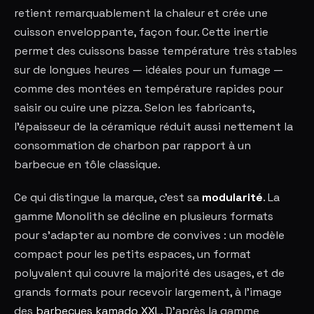
retient remarquablement la chaleur et crée une
cuisson enveloppante, façon four. Cette inertie
permet des cuissons basse température très stables
sur de longues heures — idéales pour un fumage —
comme des montées en température rapides pour
saisir ou cuire une pizza. Selon les fabricants,
l'épaisseur de la céramique réduit aussi nettement la
consommation de charbon par rapport à un
barbecue en tôle classique.
Ce qui distingue la marque, c'est sa
modularité
. La
gamme Monolith se décline en plusieurs formats
pour s'adapter au nombre de convives : un modèle
compact pour les petits espaces, un format
polyvalent qui couvre la majorité des usages, et de
grands formats pour recevoir largement, à l'image
des
barbecues kamado XXL
. D'après la gamme