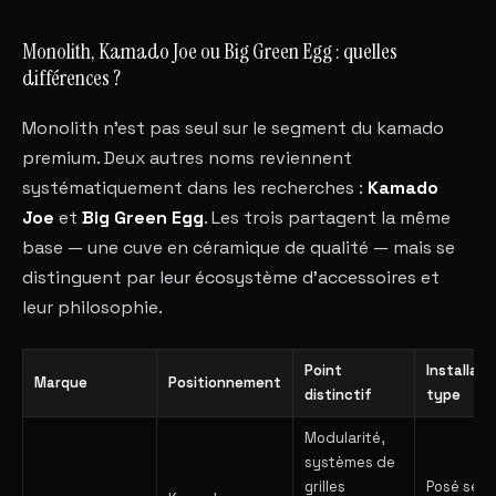
Monolith, Kamado Joe ou Big Green Egg : quelles
différences ?
Monolith n'est pas seul sur le segment du kamado
premium. Deux autres noms reviennent
systématiquement dans les recherches :
Kamado
Joe
et
Big Green Egg
. Les trois partagent la même
base — une cuve en céramique de qualité — mais se
distinguent par leur écosystème d'accessoires et
leur philosophie.
Point
Installati
Marque
Positionnement
distinctif
type
Modularité,
systèmes de
grilles
Posé seul,