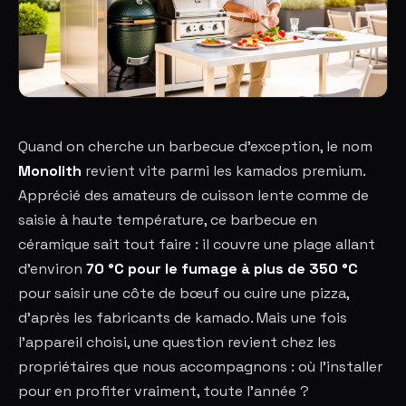
Quand on cherche un barbecue d'exception, le nom
Monolith
revient vite parmi les kamados premium.
Apprécié des amateurs de cuisson lente comme de
saisie à haute température, ce barbecue en
céramique sait tout faire : il couvre une plage allant
d'environ
70 °C pour le fumage à plus de 350 °C
pour saisir une côte de bœuf ou cuire une pizza,
d'après les fabricants de kamado. Mais une fois
l'appareil choisi, une question revient chez les
propriétaires que nous accompagnons : où l'installer
pour en profiter vraiment, toute l'année ?