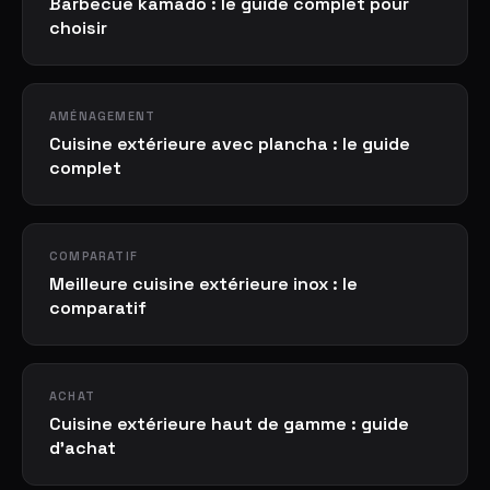
Barbecue kamado : le guide complet pour
choisir
AMÉNAGEMENT
Cuisine extérieure avec plancha : le guide
complet
COMPARATIF
Meilleure cuisine extérieure inox : le
comparatif
ACHAT
Cuisine extérieure haut de gamme : guide
d'achat