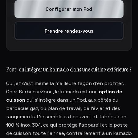
Configurer mon Pod
Prendre rendez-vous
Peut-on intégrer un kamado dans une cuisine extérieure ?
Oui, et c'est même la meilleure façon d'en profiter.
Chez BarbecueZone, le kamado est une
option de
cuisson
qui s'intègre dans un Pod, aux côtés du
barbecue gaz, du plan de travail, de l'évier et des
rangements. L'ensemble est couvert et fabriqué en
100 % inox 304, ce qui protège l'appareil et le poste
de cuisson toute l'année, contrairement à un kamado