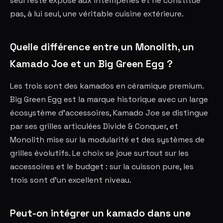
seul reste exposé aux intempéries et ne constitue
pas, à lui seul, une véritable cuisine extérieure.
Quelle différence entre un Monolith, un
Kamado Joe et un Big Green Egg ?
Les trois sont des kamados en céramique premium.
Big Green Egg est la marque historique avec un large
écosystème d'accessoires, Kamado Joe se distingue
par ses grilles articulées Divide & Conquer, et
Monolith mise sur la modularité et des systèmes de
grilles évolutifs. Le choix se joue surtout sur les
accessoires et le budget : sur la cuisson pure, les
trois sont d'un excellent niveau.
Peut-on intégrer un kamado dans une