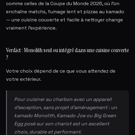
comme celles de la Coupe du Monde 2026, où l'on
enchaîne matchs, fumage lent et pizzas au kamado
— une cuisine couverte et facile à nettoyer change
vraiment l'expérience.
Verdict : Monolith seul ou intégré dans une cuisine couverte
?
Votre choix dépend de ce que vous attendez de
votre extérieur.
Pour cuisiner au charbon avec un appareil
d'exception, sans projet d'aménagement : un
kamado Monolith, Kamado Joe ou Big Green
Egg posé sur son chariot est un excellent
choix, durable et performant.