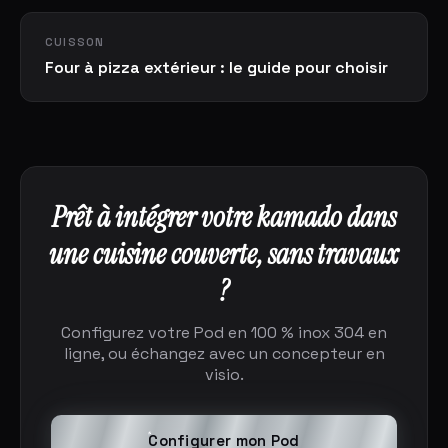
CUISSON
Four à pizza extérieur : le guide pour choisir
Prêt à intégrer votre kamado dans
une cuisine couverte, sans travaux
?
Configurez votre Pod en 100 % inox 304 en
ligne, ou échangez avec un concepteur en
visio.
Configurer mon Pod