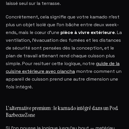
laissé seul sur la terrasse.
Concrètement, cela signifie que votre kamado n'est
plus un objet isolé que l'on bâche entre deux week-
ends, mais le cœur d'une
pièce à vivre extérieure
. La
ventilation, l'évacuation des fumées et les distances
de sécurité sont pensées dès la conception, et le
plan de travail attenant rend chaque cuisson plus
simple. Pour resituer cette logique, notre
guide de la
cuisine extérieure avec plancha
montre comment un
appareil de cuisson prend une autre dimension une
fois intégré.
L'alternative premium : le kamado intégré dans un Pod
BarbecueZone
Si l'on pousse la logique jusqu'au bout — matériau