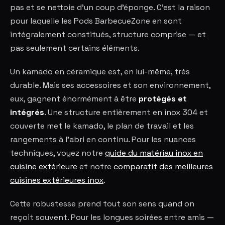
pas et se nettoie d'un coup d'éponge. C'est la raison
pour laquelle les Pods BarbecueZone en sont
intégralement constitués, structure comprise — et
pas seulement certains éléments.
Un kamado en céramique est, en lui-même, très
durable. Mais ses accessoires et son environnement,
eux, gagnent énormément à être
protégés et
intégrés
. Une structure entièrement en inox 304 et
couverte met le kamado, le plan de travail et les
rangements à l'abri en continu. Pour les nuances
techniques, voyez notre
guide du matériau inox en
cuisine extérieure
et notre
comparatif des meilleures
cuisines extérieures inox
.
Cette robustesse prend tout son sens quand on
reçoit souvent. Pour les longues soirées entre amis —