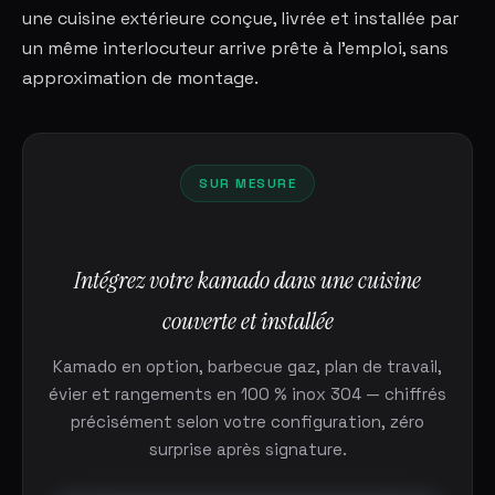
une cuisine extérieure conçue, livrée et installée par
un même interlocuteur arrive prête à l'emploi, sans
approximation de montage.
SUR MESURE
Intégrez votre kamado dans une cuisine
couverte et installée
Kamado en option, barbecue gaz, plan de travail,
évier et rangements en 100 % inox 304 — chiffrés
précisément selon votre configuration, zéro
surprise après signature.