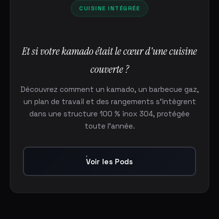
CUISINE INTÉGRÉE
Et si votre kamado était le cœur d'une cuisine
couverte ?
Découvrez comment un kamado, un barbecue gaz,
un plan de travail et des rangements s'intègrent
dans une structure 100 % inox 304, protégée
toute l'année.
Voir les Pods