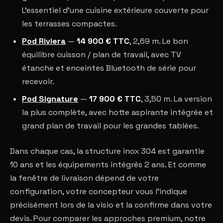
L'essentiel d'une cuisine extérieure couverte pour
les terrasses compactes.
Pod Riviera
—
14 900 € TTC
, 2,69 m. Le bon
équilibre cuisson / plan de travail, avec TV
étanche et enceintes Bluetooth de série pour
recevoir.
Pod Signature
—
17 900 € TTC
, 3,50 m. La version
la plus complète, avec hotte aspirante intégrée et
grand plan de travail pour les grandes tablées.
Dans chaque cas, la structure inox 304 est garantie
10 ans et les équipements intégrés 2 ans. Et comme
la fenêtre de livraison dépend de votre
configuration, votre concepteur vous l'indique
précisément lors de la visio et la confirme dans votre
devis. Pour comparer les approches premium, notre