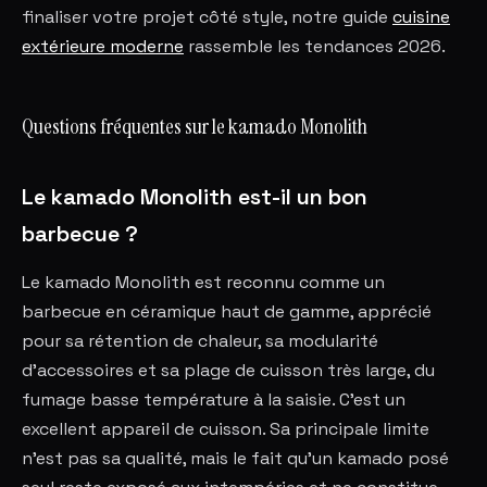
finaliser votre projet côté style, notre guide
cuisine
extérieure moderne
rassemble les tendances 2026.
Questions fréquentes sur le kamado Monolith
Le kamado Monolith est-il un bon
barbecue ?
Le kamado Monolith est reconnu comme un
barbecue en céramique haut de gamme, apprécié
pour sa rétention de chaleur, sa modularité
d'accessoires et sa plage de cuisson très large, du
fumage basse température à la saisie. C'est un
excellent appareil de cuisson. Sa principale limite
n'est pas sa qualité, mais le fait qu'un kamado posé