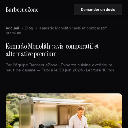
BarbecueZone
Demander un devis
Accueil
›
Blog
›
Kamado Monolith : avis et comparatif
premium
Kamado Monolith : avis, comparatif et
alternative premium
Par l'équipe BarbecueZone · Experts cuisine extérieure
haut de gamme — Publié le 30 juin 2026 · Lecture 10 min