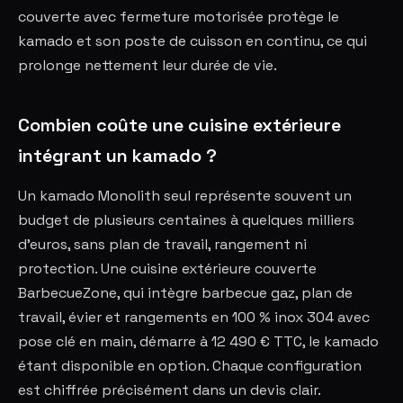
couverte avec fermeture motorisée protège le
kamado et son poste de cuisson en continu, ce qui
prolonge nettement leur durée de vie.
Combien coûte une cuisine extérieure
intégrant un kamado ?
Un kamado Monolith seul représente souvent un
budget de plusieurs centaines à quelques milliers
d'euros, sans plan de travail, rangement ni
protection. Une cuisine extérieure couverte
BarbecueZone, qui intègre barbecue gaz, plan de
travail, évier et rangements en 100 % inox 304 avec
pose clé en main, démarre à 12 490 € TTC, le kamado
étant disponible en option. Chaque configuration
est chiffrée précisément dans un devis clair.