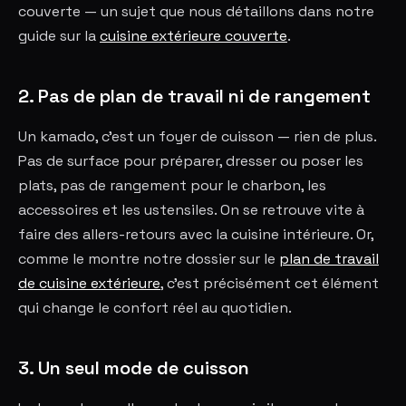
couverte — un sujet que nous détaillons dans notre
guide sur la
cuisine extérieure couverte
.
2. Pas de plan de travail ni de rangement
Un kamado, c'est un foyer de cuisson — rien de plus.
Pas de surface pour préparer, dresser ou poser les
plats, pas de rangement pour le charbon, les
accessoires et les ustensiles. On se retrouve vite à
faire des allers-retours avec la cuisine intérieure. Or,
comme le montre notre dossier sur le
plan de travail
de cuisine extérieure
, c'est précisément cet élément
qui change le confort réel au quotidien.
3. Un seul mode de cuisson