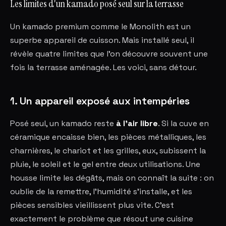
Les limites d'un kamado posé seul sur la terrasse
Un kamado premium comme le Monolith est un
superbe appareil de cuisson. Mais installé seul, il
révèle quatre limites que l'on découvre souvent une
fois la terrasse aménagée. Les voici, sans détour.
1. Un appareil exposé aux intempéries
Posé seul, un kamado reste
à l'air libre
. Si la cuve en
céramique encaisse bien, les pièces métalliques, les
charnières, le chariot et les grilles, eux, subissent la
pluie, le soleil et le gel entre deux utilisations. Une
housse limite les dégâts, mais on connaît la suite : on
oublie de la remettre, l'humidité s'installe, et les
pièces sensibles vieillissent plus vite. C'est
exactement le problème que résout une cuisine