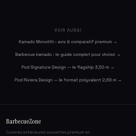
VOIR AUSSI
Kamado Monolith : avis & comparatif premium →
Barbecue kamado : le guide complet pour choisir →
Pod Signature Design — le flagship 3,50 m →
Pod Riviera Design — le format polyvalent 2,69 m →
BarbecueZone
Cuisines extérieures couvertes premium en