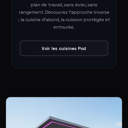
plan de travail, sans évier, sans
rangement. Découvrez l'approche inverse
: la cuisine d'abord, la cuisson protégée et
entourée.
Voir les cuisines Pod