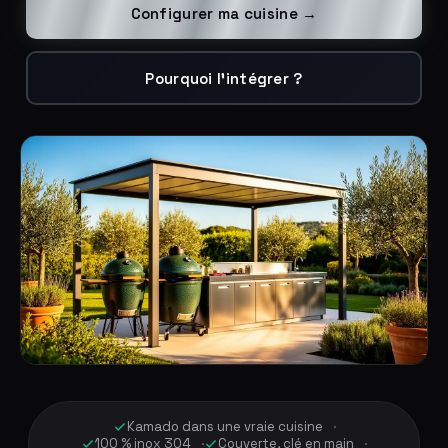
Configurer ma cuisine →
Pourquoi l'intégrer ?
Kamado dans une vraie cuisine
100 % inox 304
Couverte, clé en main