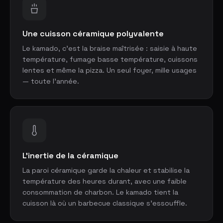
Une cuisson céramique polyvalente
Le kamado, c'est la braise maîtrisée : saisie à haute
température, fumage basse température, cuissons
lentes et même la pizza. Un seul foyer, mille usages
— toute l'année.
L'inertie de la céramique
La paroi céramique garde la chaleur et stabilise la
température des heures durant, avec une faible
consommation de charbon. Le kamado tient la
cuisson là où un barbecue classique s'essouffle.