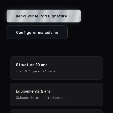
Découvrir le Pod Signature →
Configurer ma cuisine
Structure 10 ans
Inox 304 garanti 10 ans
Équipements 2 ans
Cuisson, hotte, motorisations