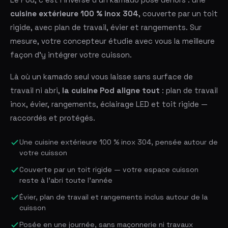
cuisine extérieure 100 % inox 304
, couverte par un toit
rigide, avec plan de travail, évier et rangements. Sur
mesure, votre concepteur étudie avec vous la meilleure
façon d'y intégrer votre cuisson.
Là où un kamado seul vous laisse sans surface de
travail ni abri,
la cuisine Pod aligne tout
: plan de travail
inox, évier, rangements, éclairage LED et toit rigide —
raccordés et protégés.
Une cuisine extérieure 100 % inox 304, pensée autour de
votre cuisson
Couverte par un toit rigide — votre espace cuisson
reste à l'abri toute l'année
Évier, plan de travail et rangements inclus autour de la
cuisson
Posée en une journée, sans maçonnerie ni travaux