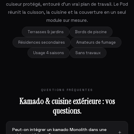
cuiseur protégé, entouré d'un vrai plan de travail. Le Pod
réunit la cuisson, la cuisine et la couverture en un seul
module sur mesure.
Terrasses & jardins
Bords de piscine
Résidences secondaires
Amateurs de fumage
Usage 4 saisons
Sans travaux
QUESTIONS FRÉQUENTES
Kamado & cuisine extérieure : vos
questions.
Peut-on intégrer un kamado Monolith dans une