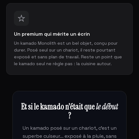
Un premium qui mérite un écrin
Un kamado Monolith est un bel objet, conçu pour
durer. Posé seul sur un chariot, il reste pourtant
exposé et sans plan de travail. Reste un point que
le kamado seul ne règle pas : la cuisine autour.
Et si le kamado n'était que
le début
?
Un kamado posé sur un chariot, c'est un
superbe cuiseur… exposé à la pluie, sans