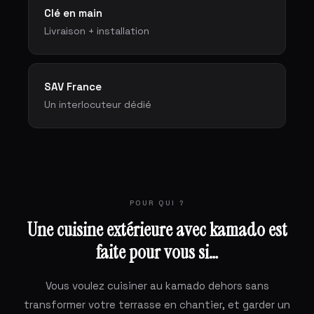
Clé en main
Livraison + installation
SAV France
Un interlocuteur dédié
POUR QUI ?
Une cuisine extérieure avec kamado est
faite pour vous si…
Vous voulez cuisiner au kamado dehors sans
transformer votre terrasse en chantier, et garder un