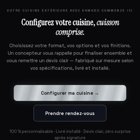
VOTRE CUISINE EXTÉRIEURE AVEC KAMADO COMMENCE ICI
Configurez votre cuisine,
cuisson
comprise.
Choisissez votre format, vos options et vos finitions.
Un concepteur vous rappelle pour finaliser ensemble et
vous remettre un devis clair — fabriqué sur mesure selon
vos spécifications, livré et installé.
Configurer ma cuisine →
Prendre rendez-vous
100 % personnalisable · Livré installé · Devis clair, zéro surprise
après signature