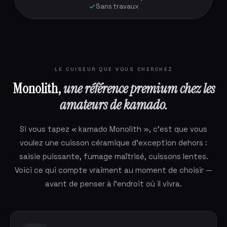
Sans travaux
LE CUISEUR QUE VOUS CHERCHEZ
Monolith,
une référence premium chez les
amateurs de kamado.
Si vous tapez « kamado Monolith », c'est que vous
voulez une cuisson céramique d'exception dehors :
saisie puissante, fumage maîtrisé, cuissons lentes.
Voici ce qui compte vraiment au moment de choisir —
avant de penser à l'endroit où il vivra.