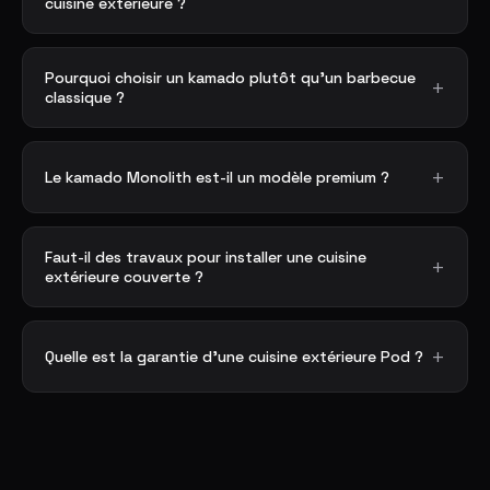
cuisine extérieure ?
Pourquoi choisir un kamado plutôt qu'un barbecue
classique ?
Le kamado Monolith est-il un modèle premium ?
Faut-il des travaux pour installer une cuisine
extérieure couverte ?
Quelle est la garantie d'une cuisine extérieure Pod ?