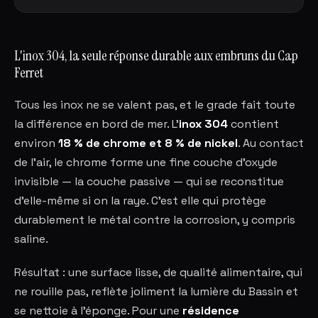
L'inox 304, la seule réponse durable aux embruns du Cap
Ferret
Tous les inox ne se valent pas, et le grade fait toute
la différence en bord de mer. L'
inox 304
contient
environ
18 % de chrome et 8 % de nickel
. Au contact
de l'air, le chrome forme une fine couche d'oxyde
invisible — la couche passive — qui se reconstitue
d'elle-même si on la raye. C'est elle qui protège
durablement le métal contre la corrosion, y compris
saline.
Résultat : une surface lisse, de qualité alimentaire, qui
ne rouille pas, reflète joliment la lumière du Bassin et
se nettoie à l'éponge. Pour une
résidence