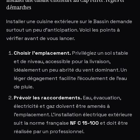
démarches
Installer une cuisine extérieure sur le Bassin demande
surtout un peu d'anticipation. Voici les points à
vérifier avant de vous lancer.
Choisir l'emplacement.
Privilégiez un sol stable
et de niveau, accessible pour la livraison,
idéalement un peu abrité du vent dominant. Un
léger dégagement facilite l'écoulement de l'eau
de pluie.
Prévoir les raccordements.
Eau, évacuation,
électricité et gaz doivent être amenés à
l'emplacement. L'installation électrique extérieure
suit la norme française
NF C 15-100
et doit être
réalisée par un professionnel.