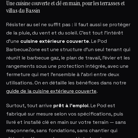
Une cuisine couverte et clé en main, pour les terrasses et
villas du Bassin
Résister au sel ne suffit pas : il faut aussi se protéger
de la pluie, du vent et du soleil. C'est tout l'intérêt
d'une
cuisine extérieure couverte
. Le Pod
BarbecueZone est une structure d'un seul tenant qui
réunit le barbecue gaz, le plan de travail, l'évier et les
rangements sous une protection intégrée, avec une
fermeture qui met l'ensemble à l'abri entre deux
utilisations. On en détaille les bénéfices dans notre
guide de la cuisine extérieure couverte
.
Surtout, tout arrive
prêt à l'emploi
. Le Pod est
fabriqué sur mesure selon vos spécifications, puis
livré et installé clé en main sur votre terrain — sans
maçonnerie, sans fondations, sans chantier qui