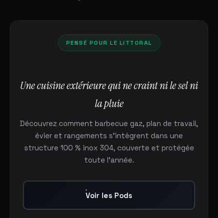
PENSÉ POUR LE LITTORAL
Une cuisine extérieure qui ne craint ni le sel ni
la pluie
Découvrez comment barbecue gaz, plan de travail,
évier et rangements s'intègrent dans une
structure 100 % inox 304, couverte et protégée
toute l'année.
Voir les Pods