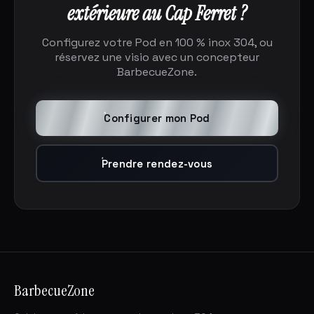
extérieure au Cap Ferret ?
Configurez votre Pod en 100 % inox 304, ou
réservez une visio avec un concepteur
BarbecueZone.
Configurer mon Pod
Prendre rendez-vous
BarbecueZone