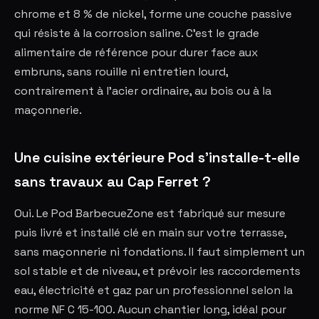
chrome et 8 % de nickel, forme une couche passive
qui résiste à la corrosion saline. C'est le grade
alimentaire de référence pour durer face aux
embruns, sans rouille ni entretien lourd,
contrairement à l'acier ordinaire, au bois ou à la
maçonnerie.
Une cuisine extérieure Pod s'installe-t-elle
sans travaux au Cap Ferret ?
Oui. Le Pod BarbecueZone est fabriqué sur mesure
puis livré et installé clé en main sur votre terrasse,
sans maçonnerie ni fondations. Il faut simplement un
sol stable et de niveau, et prévoir les raccordements
eau, électricité et gaz par un professionnel selon la
norme NF C 15-100. Aucun chantier long, idéal pour