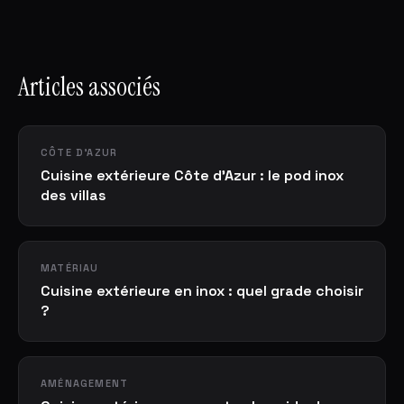
Articles associés
CÔTE D'AZUR
Cuisine extérieure Côte d'Azur : le pod inox
des villas
MATÉRIAU
Cuisine extérieure en inox : quel grade choisir
?
AMÉNAGEMENT