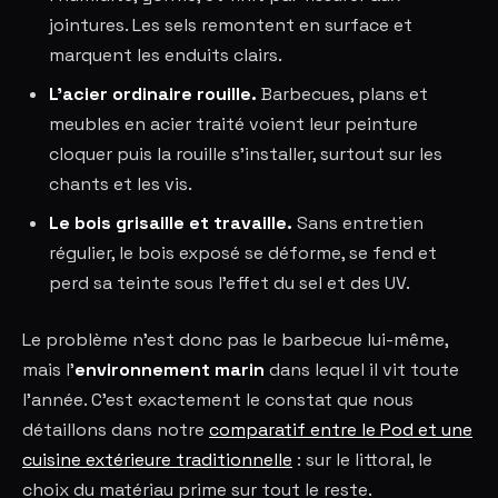
jointures. Les sels remontent en surface et
marquent les enduits clairs.
L'acier ordinaire rouille.
Barbecues, plans et
meubles en acier traité voient leur peinture
cloquer puis la rouille s'installer, surtout sur les
chants et les vis.
Le bois grisaille et travaille.
Sans entretien
régulier, le bois exposé se déforme, se fend et
perd sa teinte sous l'effet du sel et des UV.
Le problème n'est donc pas le barbecue lui-même,
mais l'
environnement marin
dans lequel il vit toute
l'année. C'est exactement le constat que nous
détaillons dans notre
comparatif entre le Pod et une
cuisine extérieure traditionnelle
: sur le littoral, le
choix du matériau prime sur tout le reste.