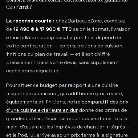
Cap Ferret ?
La réponse courte :
chez BarbecueZone, comptez
de
12 490 € à 17 900 € TTC
selon le format, livraison
et installation comprises. Le prix final dépend de
votre configuration — coloris, options de cuisson,
finitions du plan de travail — et il est chiffré
précisément dans votre devis, sans supplément
caché après signature.
Pour situer ce budget par rapport à une cuisine
maçonnée sur mesure, qui additionne gros œuvre,
équipements et finitions, notre
comparatif des prix
d'une cuisine extérieure en dur
donne des ordres de
grandeur utiles. L'écart se réduit souvent une fois la
main-d'œuvre et les imprévus de chantier intégrés —
et le Pod, lui, arrive avec un prix ferme à la signature