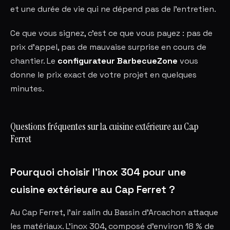
et une durée de vie qui ne dépend pas de l'entretien.
Ce que vous signez, c'est ce que vous payez : pas de
prix d'appel, pas de mauvaise surprise en cours de
chantier. Le
configurateur BarbecueZone
vous
donne le prix exact de votre projet en quelques
minutes.
Questions fréquentes sur la cuisine extérieure au Cap
Ferret
Pourquoi choisir l'inox 304 pour une
cuisine extérieure au Cap Ferret ?
Au Cap Ferret, l'air salin du Bassin d'Arcachon attaque
les matériaux. L'inox 304, composé d'environ 18 % de