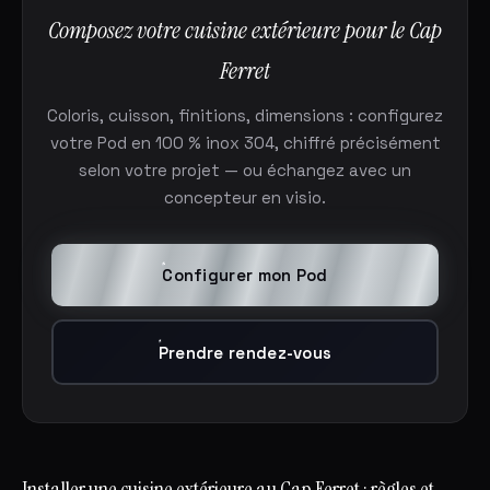
Composez votre cuisine extérieure pour le Cap
Ferret
Coloris, cuisson, finitions, dimensions : configurez
votre Pod en 100 % inox 304, chiffré précisément
selon votre projet — ou échangez avec un
concepteur en visio.
Configurer mon Pod
Prendre rendez-vous
Installer une cuisine extérieure au Cap Ferret : règles et