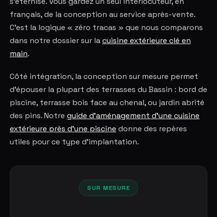
s'éternise. Vous gardez un seul interlocuteur, en
français, de la conception au service après-vente.
C'est la logique « zéro tracas » que nous comparons
dans notre dossier sur la
cuisine extérieure clé en
main
.
Côté intégration, la conception sur mesure permet
d'épouser la plupart des terrasses du Bassin : bord de
piscine, terrasse bois face au chenal, ou jardin abrité
des pins. Notre
guide d'aménagement d'une cuisine
extérieure près d'une piscine
donne des repères
utiles pour ce type d'implantation.
SUR MESURE