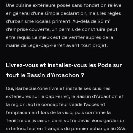
Une cuisine extérieure posée sans fondation relève
en général d'une simple déclaration, mais les règles
d'urbanisme locales priment. Au-delà de 20 m²
d'emprise couverte, un permis de construire peut
être requis. Le mieux est de vérifier auprès de la
mairie de Lège-Cap-Ferret avant tout projet.
Livrez-vous et installez-vous les Pods sur
tout le Bassin d'Arcachon ?
Oui, BarbecueZone livre et installe ses cuisines
extérieures sur le Cap Ferret, le Bassin d'Arcachon et
la région. Votre concepteur valide l'accès et
l'emplacement lors de la visio, puis confirme la
fenêtre de livraison dans votre devis. Vous gardez un
interlocuteur en français du premier échange au SAV.