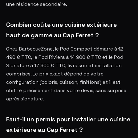
une résidence secondaire.
Combien coûte une cuisine extérieure
haut de gamme au Cap Ferret ?
Chez BarbecueZone, le Pod Compact démarre à 12
490 € TTC, le Pod Riviera à 14 900 € TTC et le Pod
Signature à 17 900 € TTC, livraison et installation
comprises. Le prix exact dépend de votre
configuration (coloris, cuisson, finitions) et il est
chiffré précisément dans votre devis, sans surprise
après signature.
Faut-il un permis pour installer une cuisine
extérieure au Cap Ferret ?