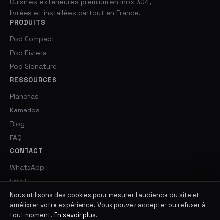
Cuisines extérieures premium en inox 304,
livrées et installées partout en France.
PRODUITS
Pod Compact
Pod Riviera
Pod Signature
RESSOURCES
Planchas
Kamados
Blog
FAQ
CONTACT
WhatsApp
Email
Nous utilisons des cookies pour mesurer l'audience du site et
améliorer votre expérience. Vous pouvez accepter ou refuser à
tout moment.
En savoir plus
.