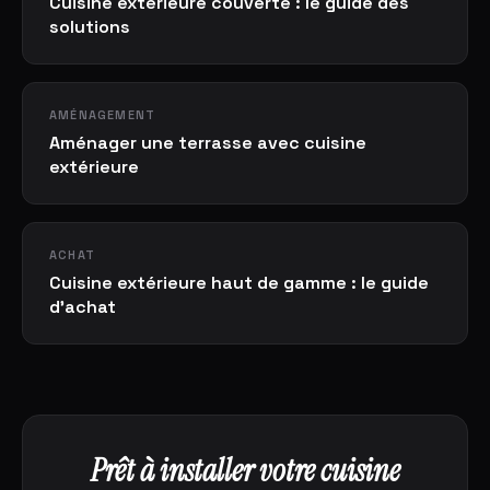
Cuisine extérieure couverte : le guide des
solutions
AMÉNAGEMENT
Aménager une terrasse avec cuisine
extérieure
ACHAT
Cuisine extérieure haut de gamme : le guide
d'achat
Prêt à installer votre cuisine