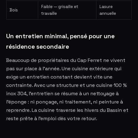
Faible — grisaille et
Lasure
Bois
travaille
annuelle
Un entretien minimal, pensé pour une
résidence secondaire
Beaucoup de propriétaires du Cap Ferret ne vivent
pas sur place à l'année. Une cuisine extérieure qui
exige un entretien constant devient vite une
contrainte. Avec une structure et une cuisine 100 %
inox 304, l'entretien se résume à un nettoyage à
l'éponge : ni ponçage, ni traitement, ni peinture à
reprendre. La cuisine traverse les hivers du Bassin et
reste prête à l'emploi dès votre retour.