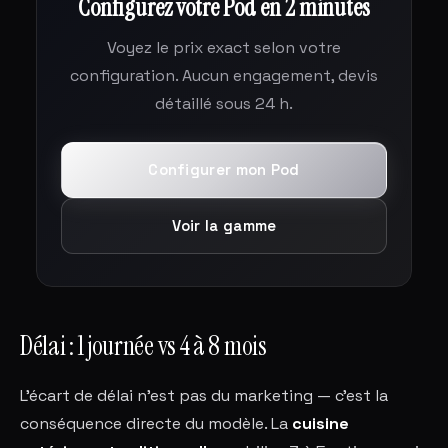
Configurez votre Pod en 2 minutes
Voyez le prix exact selon votre
configuration. Aucun engagement, devis
détaillé sous 24 h.
Configurer mon Pod
Voir la gamme
Délai : 1 journée vs 4 à 8 mois
L'écart de délai n'est pas du marketing — c'est la
conséquence directe du modèle. La
cuisine