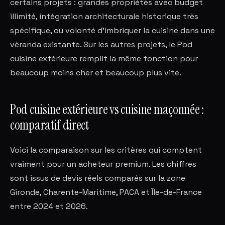
certains projets : grandes propriétés avec budget
illimité, intégration architecturale historique très
spécifique, ou volonté d'imbriquer la cuisine dans une
véranda existante. Sur les autres projets, le Pod
cuisine extérieure remplit la même fonction pour
beaucoup moins cher et beaucoup plus vite.
Pod cuisine extérieure vs cuisine maçonnée :
comparatif direct
Voici la comparaison sur les critères qui comptent
vraiment pour un acheteur premium. Les chiffres
sont issus de devis réels comparés sur la zone
Gironde, Charente-Maritime, PACA et Île-de-France
entre 2024 et 2026.