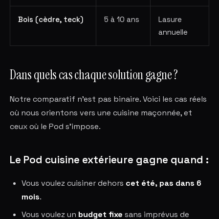
Bois (cèdre, teck)
5 à 10 ans
Lasure
annuelle
Dans quels cas chaque solution gagne ?
Notre comparatif n'est pas binaire. Voici les cas réels
où nous orientons vers une cuisine maçonnée, et
ceux où le Pod s'impose.
Le Pod cuisine extérieure gagne quand :
Vous voulez cuisiner dehors
cet été, pas dans 6
mois
.
Vous voulez un
budget fixe
sans imprévus de