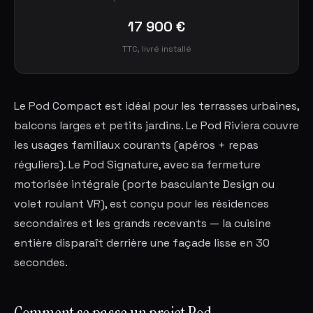
17 900 €
TTC, livré installé
Le Pod Compact est idéal pour les terrasses urbaines,
balcons larges et petits jardins. Le Pod Riviera couvre
les usages familiaux courants (apéros + repas
réguliers). Le Pod Signature, avec sa fermeture
motorisée intégrale (porte basculante Design ou
volet roulant VR), est conçu pour les résidences
secondaires et les grands recevants — la cuisine
entière disparaît derrière une façade lisse en 30
secondes.