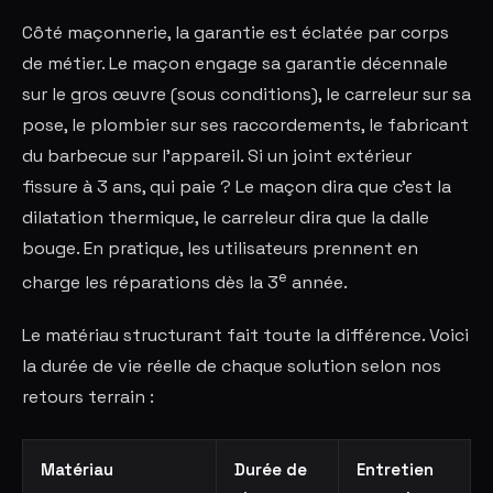
Côté maçonnerie, la garantie est éclatée par corps
de métier. Le maçon engage sa garantie décennale
sur le gros œuvre (sous conditions), le carreleur sur sa
pose, le plombier sur ses raccordements, le fabricant
du barbecue sur l'appareil. Si un joint extérieur
fissure à 3 ans, qui paie ? Le maçon dira que c'est la
dilatation thermique, le carreleur dira que la dalle
bouge. En pratique, les utilisateurs prennent en
e
charge les réparations dès la 3
année.
Le matériau structurant fait toute la différence. Voici
la durée de vie réelle de chaque solution selon nos
retours terrain :
Matériau
Durée de
Entretien