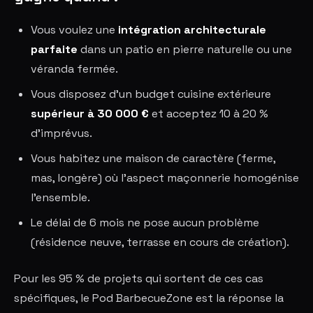
Vous voulez une
intégration architecturale
parfaite
dans un patio en pierre naturelle ou une
véranda fermée.
Vous disposez d'un budget cuisine extérieure
supérieur à 30 000 €
et acceptez 10 à 20 %
d'imprévus.
Vous habitez une maison de caractère (ferme,
mas, longère) où l'aspect maçonnerie homogénise
l'ensemble.
Le délai de 6 mois ne pose aucun problème
(résidence neuve, terrasse en cours de création).
Pour les 95 % de projets qui sortent de ces cas
spécifiques, le Pod BarbecueZone est la réponse la