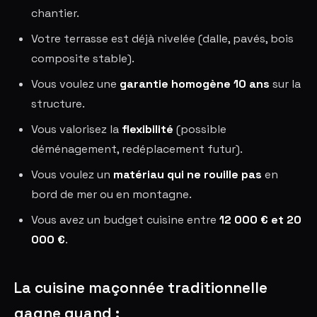
chantier.
Votre terrasse est déjà nivelée (dalle, pavés, bois
composite stable).
Vous voulez une
garantie homogène 10 ans
sur la
structure.
Vous valorisez la
flexibilité
(possible
déménagement, redéplacement futur).
Vous voulez un
matériau qui ne rouille pas
en
bord de mer ou en montagne.
Vous avez un budget cuisine entre
12 000 € et 20
000 €
.
La cuisine maçonnée traditionnelle
gagne quand :