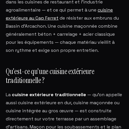
dans les cuisines de restaurant et l'industrie
agroalimentaire — et ce qui permet à une
cuisine
extérieure au Cap Ferret
de résister aux embruns du
Bassin d'Arcachon. Une cuisine maçonnée combine
généralement béton + carrelage + acier classique
pour les équipements — chaque matériau vieillit à
son rythme et exige son propre entretien.
Qu'est-ce qu'une cuisine extérieure
traditionnelle ?
La
cuisine extérieure traditionnelle
— qu'on appelle
aussi cuisine extérieure en dur, cuisine maçonnée ou
cuisine intégrée au gros œuvre — est construite
directement sur votre terrasse par un assemblage
d'artisans. Maçon pour les soubassements et le plan