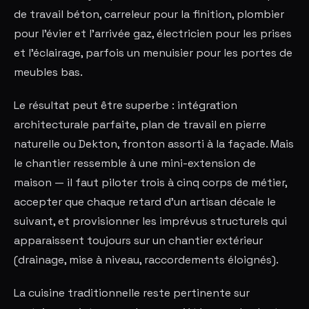
de travail béton, carreleur pour la finition, plombier
pour l'évier et l'arrivée gaz, électricien pour les prises
et l'éclairage, parfois un menuisier pour les portes de
meubles bas.
Le résultat peut être superbe : intégration
architecturale parfaite, plan de travail en pierre
naturelle ou Dekton, fronton assorti à la façade. Mais
le chantier ressemble à une mini-extension de
maison — il faut piloter trois à cinq corps de métier,
accepter que chaque retard d'un artisan décale le
suivant, et provisionner les imprévus structurels qui
apparaissent toujours sur un chantier extérieur
(drainage, mise à niveau, raccordements éloignés).
La cuisine traditionnelle reste pertinente sur