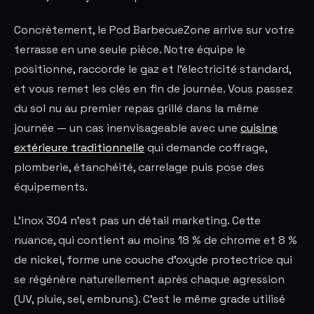
Concrètement, le Pod BarbecueZone arrive sur votre
terrasse en une seule pièce. Notre équipe le
positionne, raccorde le gaz et l'électricité standard,
et vous remet les clés en fin de journée. Vous passez
du sol nu au premier repas grillé dans la même
journée — un cas inenvisageable avec une
cuisine
extérieure traditionnelle
qui demande coffrage,
plomberie, étanchéité, carrelage puis pose des
équipements.
L'inox 304 n'est pas un détail marketing. Cette
nuance, qui contient au moins 18 % de chrome et 8 %
de nickel, forme une couche d'oxyde protectrice qui
se régénère naturellement après chaque agression
(UV, pluie, sel, embruns). C'est le même grade utilisé