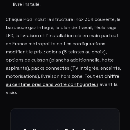
livré installé.
Chaque Pod inclut la structure inox 304 couverte, le
barbecue gaz intégré, le plan de travail, l'éclairage
LED, la livraison et l'installation clé en main partout
en France métropolitaine. Les configurations
modifient le prix : coloris (8 teintes au choix),
options de cuisson (plancha additionnelle, hotte
aspirante), packs connectés (TV intégrée, enceinte,
motorisations), livraison hors zone. Tout est
chiffré
au centime près dans votre configurateur
avant la
visio.