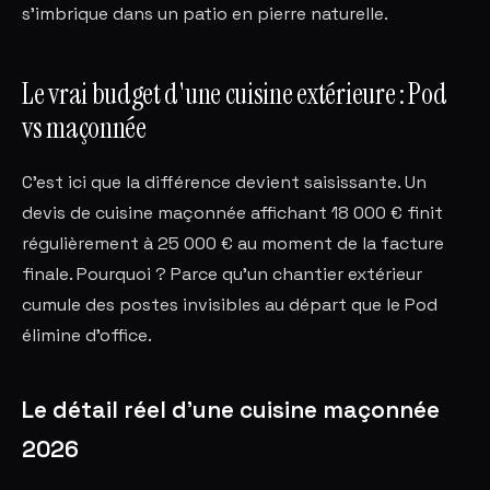
s'imbrique dans un patio en pierre naturelle.
Le vrai budget d'une cuisine extérieure : Pod
vs maçonnée
C'est ici que la différence devient saisissante. Un
devis de cuisine maçonnée affichant 18 000 € finit
régulièrement à 25 000 € au moment de la facture
finale. Pourquoi ? Parce qu'un chantier extérieur
cumule des postes invisibles au départ que le Pod
élimine d'office.
Le détail réel d'une cuisine maçonnée
2026