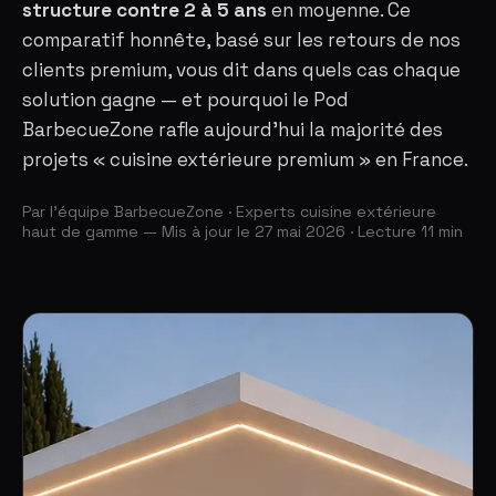
structure contre 2 à 5 ans
en moyenne. Ce
comparatif honnête, basé sur les retours de nos
clients premium, vous dit dans quels cas chaque
solution gagne — et pourquoi le Pod
BarbecueZone rafle aujourd'hui la majorité des
projets « cuisine extérieure premium » en France.
Par l'équipe BarbecueZone · Experts cuisine extérieure
haut de gamme — Mis à jour le 27 mai 2026 · Lecture 11 min