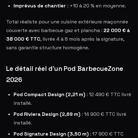
Imprévus de chantier
: +10 à 20 % en moyenne.
Total réaliste pour une cuisine extérieure maçonnée
couverte avec barbecue gaz et plancha :
22 000 € à
38 000 € TTC
, livrée 4 à 8 mois après la signature,
sans garantie structure homogène.
Le détail réel d'un Pod BarbecueZone
2026
Pod Compact Design (2,21 m)
: 12 490 € TTC livré
installé.
Pod Riviera Design (2,69 m)
: 14 900 € TTC livré
installé.
Pod Signature Design (3,50 m)
: 17 900 € TTC