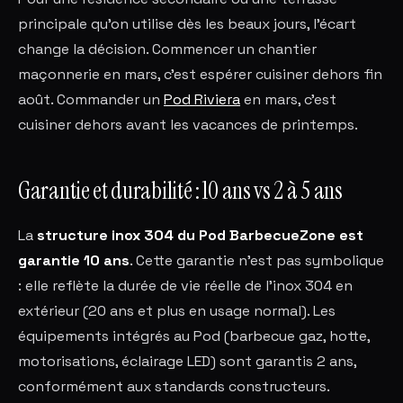
principale qu'on utilise dès les beaux jours, l'écart
change la décision. Commencer un chantier
maçonnerie en mars, c'est espérer cuisiner dehors fin
août. Commander un
Pod Riviera
en mars, c'est
cuisiner dehors avant les vacances de printemps.
Garantie et durabilité : 10 ans vs 2 à 5 ans
La
structure inox 304 du Pod BarbecueZone est
garantie 10 ans
. Cette garantie n'est pas symbolique
: elle reflète la durée de vie réelle de l'inox 304 en
extérieur (20 ans et plus en usage normal). Les
équipements intégrés au Pod (barbecue gaz, hotte,
motorisations, éclairage LED) sont garantis 2 ans,
conformément aux standards constructeurs.