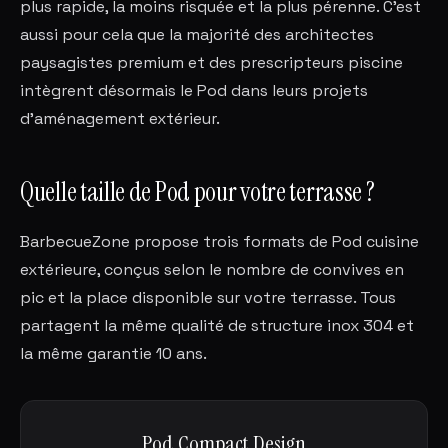
plus rapide, la moins risquée et la plus pérenne. C'est
aussi pour cela que la majorité des architectes
paysagistes premium et des prescripteurs piscine
intègrent désormais le Pod dans leurs projets
d'aménagement extérieur.
Quelle taille de Pod pour votre terrasse ?
BarbecueZone propose trois formats de Pod cuisine
extérieure, conçus selon le nombre de convives en
pic et la place disponible sur votre terrasse. Tous
partagent la même qualité de structure inox 304 et
la même garantie 10 ans.
Pod Compact Design