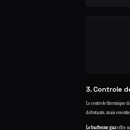
3. Controle 
Le controle thermique de
debutants, mais essentiel
Le barbecue gaz
offre u