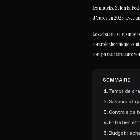
les matchs. Selon la Fed
d'euros en 2025, avec u
Le debat ne se resume p
controle thermique, cout 
comparatif structure vo
SOMMAIRE
Temps de cha
Saveurs et qu
Controle de 
Entretien et
Budget : acha