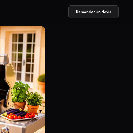
Demander un devis