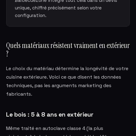
BarbecueZone intègre tout cela dans un devis
unique, chiffré précisément selon votre
configuration.
Quels matériaux résistent vraiment en extérieur
?
Le choix du matériau détermine la longévité de votre
cuisine extérieure. Voici ce que disent les données
techniques, pas les arguments marketing des
fabricants.
Le bois : 5 à 8 ans en extérieur
Même traité en autoclave classe 4 (la plus