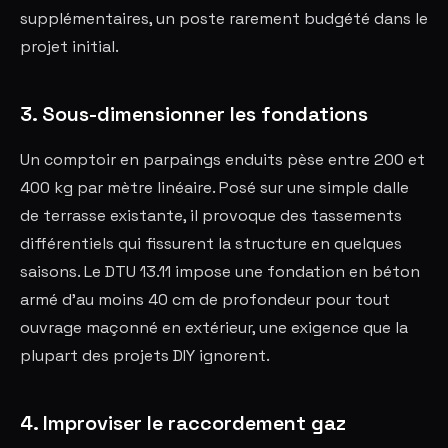
supplémentaires, un poste rarement budgété dans le
projet initial.
3. Sous-dimensionner les fondations
Un comptoir en parpaings enduits pèse entre 200 et
400 kg par mètre linéaire. Posé sur une simple dalle
de terrasse existante, il provoque des tassements
différentiels qui fissurent la structure en quelques
saisons. Le DTU 13.11 impose une fondation en béton
armé d'au moins 40 cm de profondeur pour tout
ouvrage maçonné en extérieur, une exigence que la
plupart des projets DIY ignorent.
4. Improviser le raccordement gaz