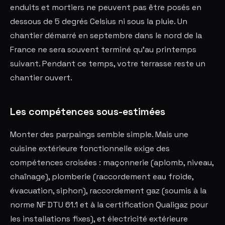
enduits et mortiers ne peuvent pas être posés en
dessous de 5 degrés Celsius ni sous la pluie. Un
chantier démarré en septembre dans le nord de la
France ne sera souvent terminé qu'au printemps
suivant. Pendant ce temps, votre terrasse reste un
chantier ouvert.
Les compétences sous-estimées
Monter des parpaings semble simple. Mais une
cuisine extérieure fonctionnelle exige des
compétences croisées : maçonnerie (aplomb, niveau,
chaînage), plomberie (raccordement eau froide,
évacuation, siphon), raccordement gaz (soumis à la
norme NF DTU 61.1 et à la certification Qualigaz pour
les installations fixes), et électricité extérieure