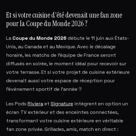
Et si votre cuisine d'été devenait une fan zone
pour la Coupe du Monde 2026 ?
La
Coupe du Monde 2026
débute le 11 juin aux États-
Unis, au Canada et au Mexique. Avec le décalage
horaire, les matchs de l'équipe de France seront
diffusés en soirée, le moment idéal pour recevoir sur
votre terrasse. Et si votre projet de cuisine extérieure
devenait aussi votre espace de réception pour
l'événement sportif de l'année ?
Les Pods
Riviera
et
Signature
intègrent en option un
écran TV extérieur et des enceintes connectées,
transformant votre cuisine extérieure en véritable
fan zone privée. Grillades, amis, match en direct :