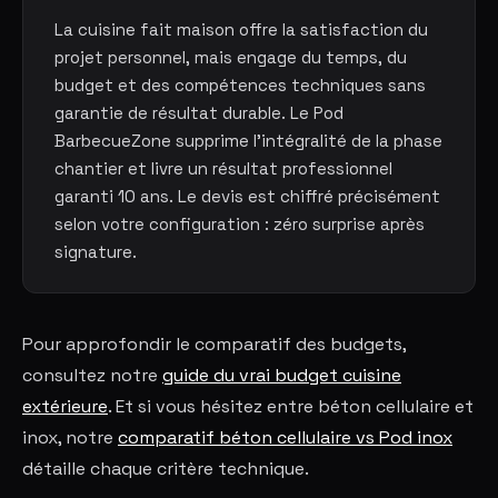
La cuisine fait maison offre la satisfaction du
projet personnel, mais engage du temps, du
budget et des compétences techniques sans
garantie de résultat durable. Le Pod
BarbecueZone supprime l'intégralité de la phase
chantier et livre un résultat professionnel
garanti 10 ans. Le devis est chiffré précisément
selon votre configuration : zéro surprise après
signature.
Pour approfondir le comparatif des budgets,
consultez notre
guide du vrai budget cuisine
extérieure
. Et si vous hésitez entre béton cellulaire et
inox, notre
comparatif béton cellulaire vs Pod inox
détaille chaque critère technique.