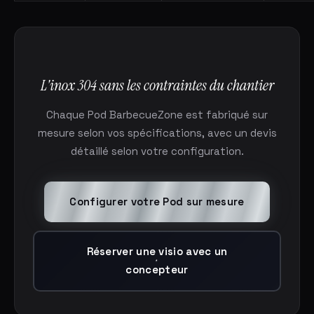
L'inox 304 sans les contraintes du chantier
Chaque Pod BarbecueZone est fabriqué sur
mesure selon vos spécifications, avec un devis
détaillé selon votre configuration.
Configurer votre Pod sur mesure
Réserver une visio avec un
concepteur