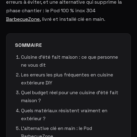
erreurs à éviter, et une alternative qui supprime la
phase chantier : le Pod 100 % inox 304
BarbecueZone
, livré et installé clé en main.
SOMMAIRE
Cuisine d'été fait maison : ce que personne
ne vous dit
Les erreurs les plus fréquentes en cuisine
extérieure DIY
Quel budget réel pour une cuisine d'été fait
maison ?
Quels matériaux résistent vraiment en
extérieur ?
L'alternative clé en main : le Pod
BarbecueZone