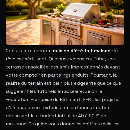
Construire sa propre
cuisine d'été fait maison
: le
rêve est séduisant. Quelques vidéos YouTube, une
terrasse ensoleillée, des amis impressionnés devant
votre comptoir en parpaings enduits. Pourtant, la
réalité du terrain est bien plus exigeante que ce que
suggèrent les tutoriels en accéléré. Selon la
Fédération Française du Bâtiment (FFB), les projets
d'aménagement extérieur en autoconstruction
dépassent leur budget initial de 40 à 60 % en
moyenne. Ce guide vous donne les chiffres réels, les