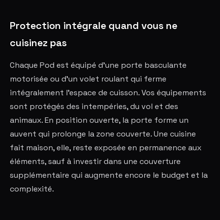
Protection intégrale quand vous ne
cuisinez pas
Chaque Pod est équipé d'une porte basculante
motorisée ou d'un volet roulant qui ferme
intégralement l'espace de cuisson. Vos équipements
sont protégés des intempéries, du vol et des
animaux. En position ouverte, la porte forme un
auvent qui prolonge la zone couverte. Une cuisine
fait maison, elle, reste exposée en permanence aux
éléments, sauf à investir dans une couverture
supplémentaire qui augmente encore le budget et la
complexité.