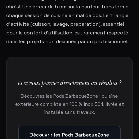
choisi. Une erreur de 5 cm sur la hauteur transforme
chaque session de cuisine en mal de dos. Le triangle
d'activité (cuisson, lavage, préparation), essentiel
pour le confort d'utilisation, est rarement respecté
dans les projets non dessinés par un professionnel.
Et si vous passiez directement au résultat ?
Découvrez les Pods BarbecueZone : cuisine
extérieure complète en 100 % inox 304, livrée et
installée sans travaux.
Découvrir les Pods BarbecueZone