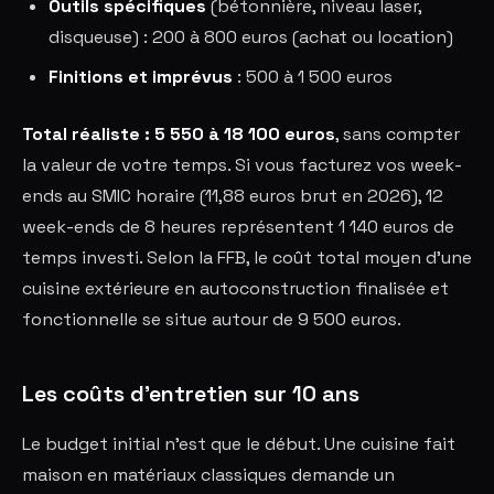
Outils spécifiques
(bétonnière, niveau laser,
disqueuse) : 200 à 800 euros (achat ou location)
Finitions et imprévus
: 500 à 1 500 euros
Total réaliste : 5 550 à 18 100 euros
, sans compter
la valeur de votre temps. Si vous facturez vos week-
ends au SMIC horaire (11,88 euros brut en 2026), 12
week-ends de 8 heures représentent 1 140 euros de
temps investi. Selon la FFB, le coût total moyen d'une
cuisine extérieure en autoconstruction finalisée et
fonctionnelle se situe autour de 9 500 euros.
Les coûts d'entretien sur 10 ans
Le budget initial n'est que le début. Une cuisine fait
maison en matériaux classiques demande un