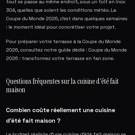
tout se passe au même endroit, sous un toit en inox
304, quelles que soient les conditions météo. La
Coupe du Monde 2026, c'est dans quelques semaines
: le moment idéal pour concrétiser votre projet.
Pour préparer votre terrasse à la Coupe du Monde
2026, consultez notre guide dédié : Coupe du Monde
2026 : transformez votre terrasse en fan zone.
Questions fréquentes sur la cuisine d'été fait
maison
Combien coûte réellement une cuisine
d'été fait maison ?
Le budget réaliste d'une cuisine d'été fait maison se