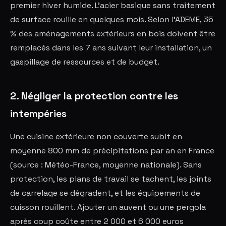
premier hiver humide. L'acier basique sans traitement
de surface rouille en quelques mois. Selon l'ADEME, 35
% des aménagements extérieurs en bois doivent être
remplacés dans les 7 ans suivant leur installation, un
gaspillage de ressources et de budget.
2. Négliger la protection contre les
intempéries
Une cuisine extérieure non couverte subit en
moyenne 800 mm de précipitations par an en France
(source : Météo-France, moyenne nationale). Sans
protection, les plans de travail se tachent, les joints
de carrelage se dégradent, et les équipements de
cuisson rouillent. Ajouter un auvent ou une pergola
après coup coûte entre 2 000 et 6 000 euros