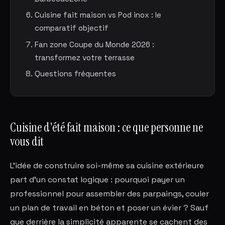
Cuisine fait maison vs Pod inox : le
comparatif objectif
Fan zone Coupe du Monde 2026 :
transformez votre terrasse
Questions fréquentes
Cuisine d'été fait maison : ce que personne ne
vous dit
L'idée de construire soi-même sa cuisine extérieure
part d'un constat logique : pourquoi payer un
professionnel pour assembler des parpaings, couler
un plan de travail en béton et poser un évier ? Sauf
que derrière la simplicité apparente se cachent des