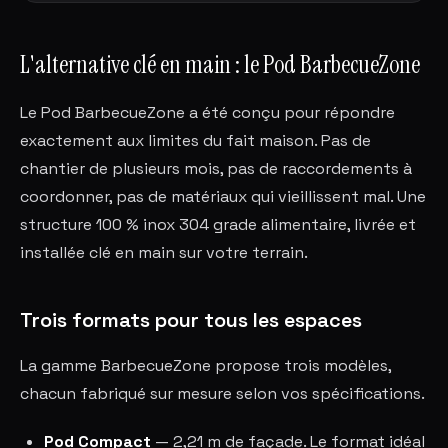
L'alternative clé en main : le Pod BarbecueZone
Le Pod BarbecueZone a été conçu pour répondre
exactement aux limites du fait maison. Pas de
chantier de plusieurs mois, pas de raccordements à
coordonner, pas de matériaux qui vieillissent mal. Une
structure 100 % inox 304 grade alimentaire, livrée et
installée clé en main sur votre terrain.
Trois formats pour tous les espaces
La gamme BarbecueZone propose trois modèles,
chacun fabriqué sur mesure selon vos spécifications.
Pod Compact
— 2,21 m de façade. Le format idéal