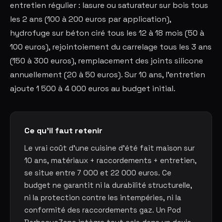
entretien régulier : lasure ou saturateur sur bois tous
les 2 ans (100 à 200 euros par application),
hydrofuge sur béton ciré tous les 12 à 18 mois (50 à
100 euros), rejointoiement du carrelage tous les 3 ans
(150 à 300 euros), remplacement des joints silicone
annuellement (20 à 50 euros). Sur 10 ans, l'entretien
ajoute 1 500 à 4 000 euros au budget initial.
Ce qu'il faut retenir
Le vrai coût d'une cuisine d'été fait maison sur
10 ans, matériaux + raccordements + entretien,
se situe entre 7 000 et 22 000 euros. Ce
budget ne garantit ni la durabilité structurelle,
ni la protection contre les intempéries, ni la
conformité des raccordements gaz. Un Pod