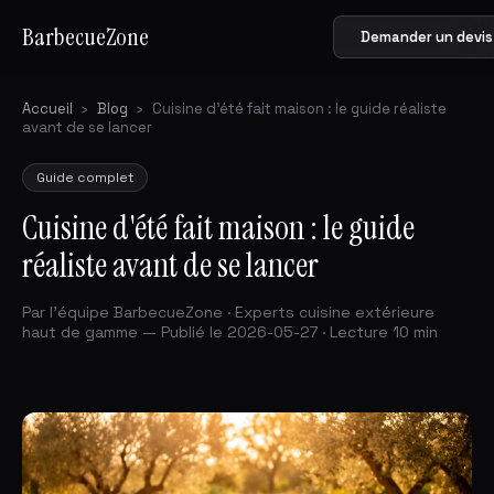
BarbecueZone
Demander un devis
Accueil
›
Blog
›
Cuisine d'été fait maison : le guide réaliste
avant de se lancer
Guide complet
Cuisine d'été fait maison : le guide
réaliste avant de se lancer
Par l'équipe BarbecueZone · Experts cuisine extérieure
haut de gamme — Publié le 2026-05-27 · Lecture 10 min