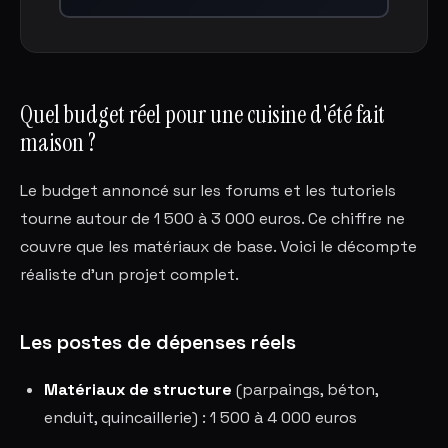
Quel budget réel pour une cuisine d'été fait
maison ?
Le budget annoncé sur les forums et les tutoriels
tourne autour de 1 500 à 3 000 euros. Ce chiffre ne
couvre que les matériaux de base. Voici le décompte
réaliste d'un projet complet.
Les postes de dépenses réels
Matériaux de structure
(parpaings, béton,
enduit, quincaillerie) : 1 500 à 4 000 euros