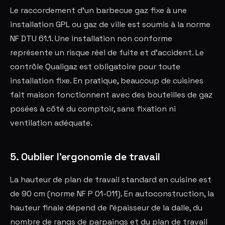
Le raccordement d'un barbecue gaz fixe à une
installation GPL ou gaz de ville est soumis à la norme
NF DTU 61.1. Une installation non conforme
représente un risque réel de fuite et d'accident. Le
contrôle Qualigaz est obligatoire pour toute
installation fixe. En pratique, beaucoup de cuisines
fait maison fonctionnent avec des bouteilles de gaz
posées à côté du comptoir, sans fixation ni
ventilation adéquate.
5. Oublier l'ergonomie de travail
La hauteur de plan de travail standard en cuisine est
de 90 cm (norme NF P 01-011). En autoconstruction, la
hauteur finale dépend de l'épaisseur de la dalle, du
nombre de rangs de parpaings et du plan de travail