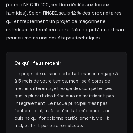
(norme NF C 15-100, section dédiée aux locaux
humides). Selon l'INSEE, seuls 12 % des propriétaires
qui entreprennent un projet de maçonnerie
extérieure le terminent sans faire appel à un artisan
pour au moins une des étapes techniques.
Ce qu'il faut retenir
Un projet de cuisine d'été fait maison engage 3
à 5 mois de votre temps, mobilise 4 corps de
métier différents, et exige des compétences
que la plupart des bricoleurs ne maîtrisent pas
intégralement. Le risque principal n'est pas
l'échec total, mais le résultat médiocre : une
cuisine qui fonctionne partiellement, vieillit
mal, et finit par être remplacée.