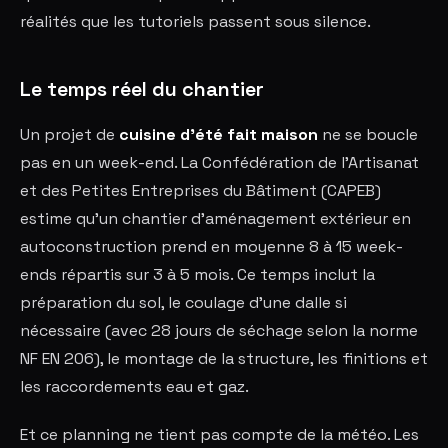
réalités que les tutoriels passent sous silence.
Le temps réel du chantier
Un projet de
cuisine d'été fait maison
ne se boucle
pas en un week-end. La Confédération de l'Artisanat
et des Petites Entreprises du Bâtiment (CAPEB)
estime qu'un chantier d'aménagement extérieur en
autoconstruction prend en moyenne 8 à 15 week-
ends répartis sur 3 à 5 mois. Ce temps inclut la
préparation du sol, le coulage d'une dalle si
nécessaire (avec 28 jours de séchage selon la norme
NF EN 206), le montage de la structure, les finitions et
les raccordements eau et gaz.
Et ce planning ne tient pas compte de la météo. Les