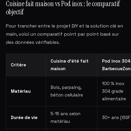
Cuisine fait maison vs Pod inox : le comparatif
objectif
Pour trancher entre le projet DIY et la solution clé en
main, voici un comparatif point par point basé sur
des données vérifiables.
Cuisine d'été fait
Pod inox 304
Critère
maison
BarbecueZon
100 % inox
Bois, parpaing,
Matériau
304 grade
béton cellulaire
alimentaire
5-15 ans selon
Durée de vie
30+ ans (ISSF
matériau