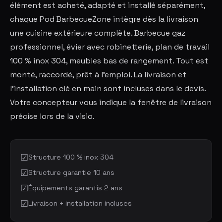
élément est acheté, adapté et installé séparément,
chaque Pod BarbecueZone intègre dès la livraison
une cuisine extérieure complète. Barbecue gaz
professionnel, évier avec robinetterie, plan de travail
100 % inox 304, meubles bas de rangement. Tout est
monté, raccordé, prêt à l'emploi. La livraison et
l'installation clé en main sont incluses dans le devis.
Votre concepteur vous indique la fenêtre de livraison
précise lors de la visio.
☑
Structure 100 % inox 304
☑
Structure garantie 10 ans
☑
Équipements garantis 2 ans
☑
Livraison + installation incluses