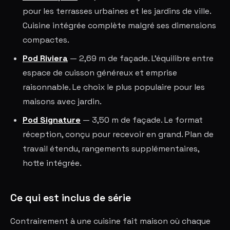
pour les terrasses urbaines et les jardins de ville.
Cuisine intégrée complète malgré ses dimensions
compactes.
Pod Riviera
— 2,69 m de façade. L'équilibre entre
espace de cuisson généreux et emprise
raisonnable. Le choix le plus populaire pour les
maisons avec jardin.
Pod Signature
— 3,50 m de façade. Le format
réception, conçu pour recevoir en grand. Plan de
travail étendu, rangements supplémentaires,
hotte intégrée.
Ce qui est inclus de série
Contrairement à une cuisine fait maison où chaque