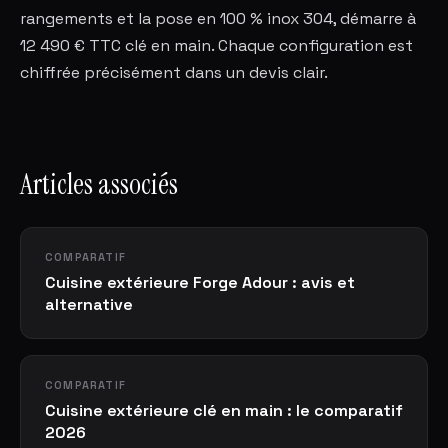
rangements et la pose en 100 % inox 304, démarre à
12 490 € TTC clé en main. Chaque configuration est
chiffrée précisément dans un devis clair.
Articles associés
COMPARATIF
Cuisine extérieure Forge Adour : avis et
alternative
COMPARATIF
Cuisine extérieure clé en main : le comparatif
2026