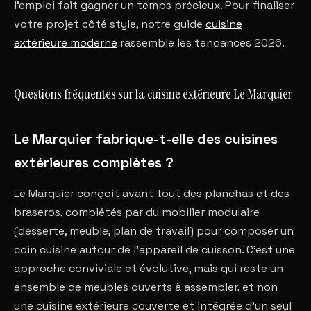
l'emploi fait gagner un temps précieux. Pour finaliser
votre projet côté style, notre guide
cuisine
extérieure moderne
rassemble les tendances 2026.
Questions fréquentes sur la cuisine extérieure Le Marquier
Le Marquier fabrique-t-elle des cuisines
extérieures complètes ?
Le Marquier conçoit avant tout des planchas et des
braseros, complétés par du mobilier modulaire
(desserte, meuble, plan de travail) pour composer un
coin cuisine autour de l'appareil de cuisson. C'est une
approche conviviale et évolutive, mais qui reste un
ensemble de meubles ouverts à assembler, et non
une cuisine extérieure couverte et intégrée d'un seul