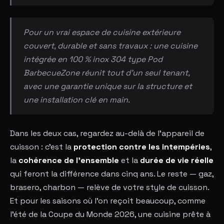
Pour un vrai espace de cuisine extérieure
couvert, durable et sans travaux : une cuisine
intégrée en 100 % inox 304 type Pod
BarbecueZone réunit tout d'un seul tenant,
avec une garantie unique sur la structure et
une installation clé en main.
Dans les deux cas, regardez au-delà de l'appareil de
cuisson : c'est la
protection contre les intempéries
,
la
cohérence de l'ensemble
et la
durée de vie réelle
qui feront la différence dans cinq ans. Le reste — gaz,
brasero, charbon — relève de votre style de cuisson.
Et pour les saisons où l'on reçoit beaucoup, comme
l'été de la Coupe du Monde 2026, une cuisine prête à