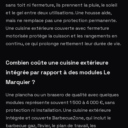
sans toit ni fermeture, ils prennent la pluie, le soleil
et le gel entre deux utilisations. Une housse aide,
mais ne remplace pas une protection permanente.
Une cuisine extérieure couverte avec fermeture
motorisée protège la cuisson et les rangements en
continu, ce qui prolonge nettement leur durée de vie.
Combien coûte une cuisine extérieure
intégrée par rapport à des modules Le
Marquier ?
Une plancha ou un brasero de qualité avec quelques
modules représente souvent 1 500 à 4 000 €, sans
protection ni installation. Une cuisine extérieure
intégrée et couverte BarbecueZone, qui inclut le
barbecue gaz, l'évier, le plan de travail, les