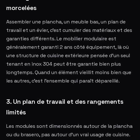
morcelées
Assembler une plancha, un meuble bas, un plan de
travail et un évier, c'est cumuler des matériaux et des
garanties différents. Le mobilier modulaire est
généralement garanti 2 ans côté équipement, là où
une structure de cuisine extérieure pensée d'un seul
tenant en inox 304 peut être garantie bien plus
longtemps. Quand un élément vieillit moins bien que
les autres, c'est l'ensemble qui paraît dépareillé.
3. Un plan de travail et des rangements
limités
Les modules sont dimensionnés autour de la plancha
ou du brasero, pas autour d'un vrai usage de cuisine.