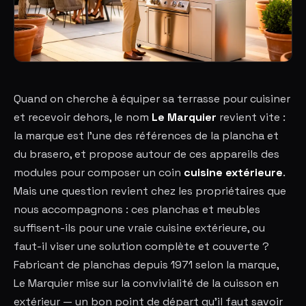
Quand on cherche à équiper sa terrasse pour cuisiner
et recevoir dehors, le nom
Le Marquier
revient vite :
la marque est l'une des références de la plancha et
du brasero, et propose autour de ces appareils des
modules pour composer un coin
cuisine extérieure
.
Mais une question revient chez les propriétaires que
nous accompagnons : ces planchas et meubles
suffisent-ils pour une vraie cuisine extérieure, ou
faut-il viser une solution complète et couverte ?
Fabricant de planchas depuis 1971 selon la marque,
Le Marquier mise sur la convivialité de la cuisson en
extérieur — un bon point de départ qu'il faut savoir