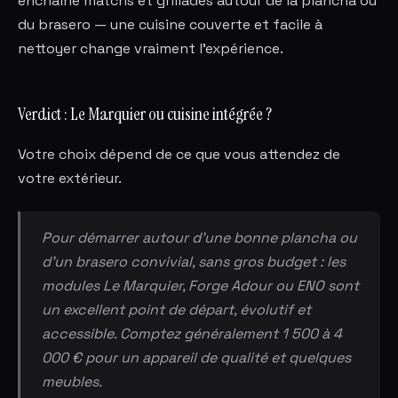
enchaîne matchs et grillades autour de la plancha ou
du brasero — une cuisine couverte et facile à
nettoyer change vraiment l'expérience.
Verdict : Le Marquier ou cuisine intégrée ?
Votre choix dépend de ce que vous attendez de
votre extérieur.
Pour démarrer autour d'une bonne plancha ou
d'un brasero convivial, sans gros budget : les
modules Le Marquier, Forge Adour ou ENO sont
un excellent point de départ, évolutif et
accessible. Comptez généralement 1 500 à 4
000 € pour un appareil de qualité et quelques
meubles.