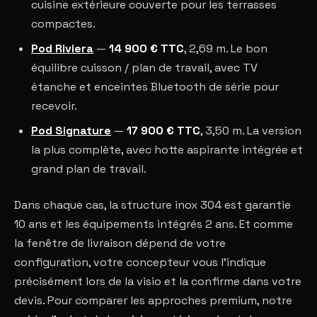
cuisine extérieure couverte pour les terrasses
compactes.
Pod Riviera
—
14 900 € TTC
, 2,69 m. Le bon
équilibre cuisson / plan de travail, avec TV
étanche et enceintes Bluetooth de série pour
recevoir.
Pod Signature
—
17 900 € TTC
, 3,50 m. La version
la plus complète, avec hotte aspirante intégrée et
grand plan de travail.
Dans chaque cas, la structure inox 304 est garantie
10 ans et les équipements intégrés 2 ans. Et comme
la fenêtre de livraison dépend de votre
configuration, votre concepteur vous l'indique
précisément lors de la visio et la confirme dans votre
devis. Pour comparer les approches premium, notre