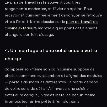
Le plan de travail reste souvent court, les
rangements modestes, et l'évier en option. Pour
recevoir et cuisiner réellement dehors, on se retrouve
vite à l'étroit. Notre dossier sur le
plan de travail de
cuisine extérieure
montre à quel point cet élément
change le confort d'usage.
4. Un montage et une cohérence à votre
charge
Composer soi-même son coin cuisine suppose de
choisir, commander, assembler et aligner des modules
— parfois de marques différentes. Le rendu dépend
de votre sens du détail. À l'inverse, une cuisine
extérieure conçue, livrée et installée par un même
interlocuteur arrive prête à l'emploi, sans