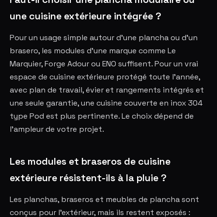
une cuisine extérieure intégrée ?
Pour un usage simple autour d'une plancha ou d'un
brasero, les modules d'une marque comme Le
Marquier, Forge Adour ou ENO suffisent. Pour un vrai
espace de cuisine extérieure protégé toute l'année,
avec plan de travail, évier et rangements intégrés et
une seule garantie, une cuisine couverte en inox 304
type Pod est plus pertinente. Le choix dépend de
l'ampleur de votre projet.
Les modules et braseros de cuisine
extérieure résistent-ils à la pluie ?
Les planchas, braseros et meubles de plancha sont
conçus pour l'extérieur, mais ils restent exposés :