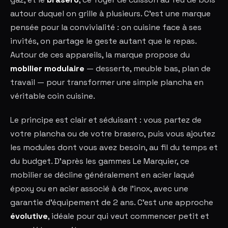
autour duquel on grille à plusieurs. C'est une marque
pensée pour la convivialité : on cuisine face à ses
invités, on partage le geste autant que le repas.
Autour de ces appareils, la marque propose du
mobilier modulaire
— desserte, meuble bas, plan de
travail — pour transformer une simple plancha en
véritable coin cuisine.
Le principe est clair et séduisant : vous partez de
votre plancha ou de votre brasero, puis vous ajoutez
les modules dont vous avez besoin, au fil du temps et
du budget. D'après les gammes Le Marquier, ce
mobilier se décline généralement en acier laqué
époxy ou en acier associé à de l'inox, avec une
garantie d'équipement de 2 ans. C'est une approche
évolutive
, idéale pour qui veut commencer petit et