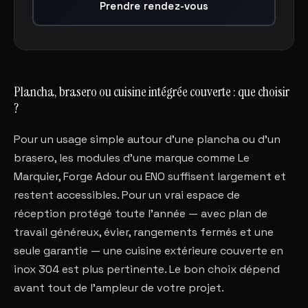
Prendre rendez-vous
Plancha, brasero ou cuisine intégrée couverte : que choisir
?
Pour un usage simple autour d'une plancha ou d'un
brasero, les modules d'une marque comme Le
Marquier, Forge Adour ou ENO suffisent largement et
restent accessibles. Pour un vrai espace de
réception protégé toute l'année — avec plan de
travail généreux, évier, rangements fermés et une
seule garantie — une cuisine extérieure couverte en
inox 304 est plus pertinente. Le bon choix dépend
avant tout de l'ampleur de votre projet.