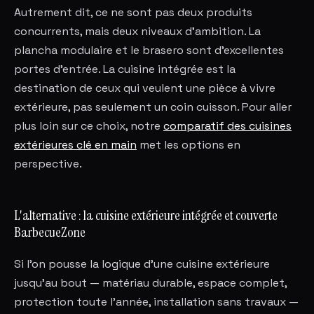
Autrement dit, ce ne sont pas deux produits
concurrents, mais deux niveaux d'ambition. La
plancha modulaire et le brasero sont d'excellentes
portes d'entrée. La cuisine intégrée est la
destination de ceux qui veulent une pièce à vivre
extérieure, pas seulement un coin cuisson. Pour aller
plus loin sur ce choix, notre
comparatif des cuisines
extérieures clé en main
met les options en
perspective.
L'alternative : la cuisine extérieure intégrée et couverte
BarbecueZone
Si l'on pousse la logique d'une cuisine extérieure
jusqu'au bout — matériau durable, espace complet,
protection toute l'année, installation sans travaux —