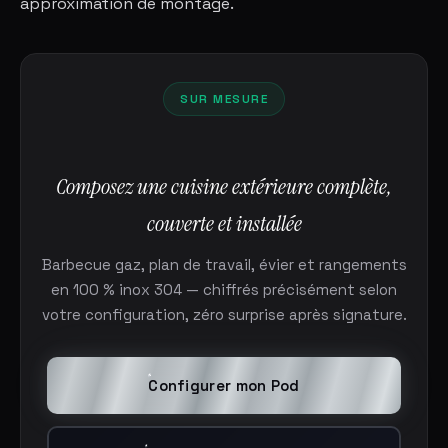
approximation de montage.
SUR MESURE
Composez une cuisine extérieure complète,
couverte et installée
Barbecue gaz, plan de travail, évier et rangements
en 100 % inox 304 — chiffrés précisément selon
votre configuration, zéro surprise après signature.
Configurer mon Pod