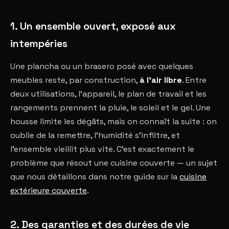
1. Un ensemble ouvert, exposé aux
intempéries
Une plancha ou un brasero posé avec quelques
meubles reste, par construction,
à l'air libre
. Entre
deux utilisations, l'appareil, le plan de travail et les
rangements prennent la pluie, le soleil et le gel. Une
housse limite les dégâts, mais on connaît la suite : on
oublie de la remettre, l'humidité s'infiltre, et
l'ensemble vieillit plus vite. C'est exactement le
problème que résout une cuisine couverte — un sujet
que nous détaillons dans notre guide sur la
cuisine
extérieure couverte
.
2. Des garanties et des durées de vie