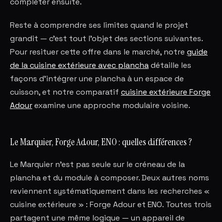
compléter ensuite.
Reste à comprendre ses limites quand le projet
grandit — c'est tout l'objet des sections suivantes.
Pour resituer cette offre dans le marché, notre
guide
de la cuisine extérieure avec plancha
détaille les
façons d'intégrer une plancha à un espace de
cuisson, et notre comparatif
cuisine extérieure Forge
Adour
examine une approche modulaire voisine.
Le Marquier, Forge Adour, ENO : quelles différences ?
Le Marquier n'est pas seule sur le créneau de la
plancha et du module à composer. Deux autres noms
reviennent systématiquement dans les recherches «
cuisine extérieure » : Forge Adour et ENO. Toutes trois
partagent une même logique — un appareil de