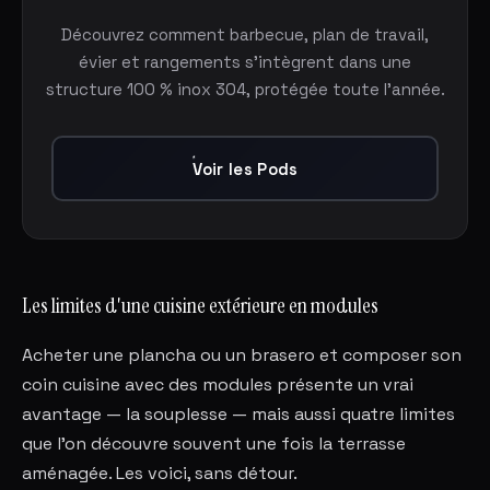
Découvrez comment barbecue, plan de travail,
évier et rangements s'intègrent dans une
structure 100 % inox 304, protégée toute l'année.
Voir les Pods
Les limites d'une cuisine extérieure en modules
Acheter une plancha ou un brasero et composer son
coin cuisine avec des modules présente un vrai
avantage — la souplesse — mais aussi quatre limites
que l'on découvre souvent une fois la terrasse
aménagée. Les voici, sans détour.