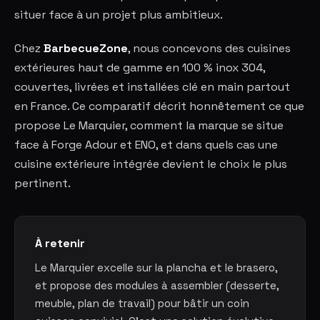
situer face à un projet plus ambitieux.
Chez
BarbecueZone
, nous concevons des cuisines
extérieures haut de gamme en 100 % inox 304,
couvertes, livrées et installées clé en main partout
en France. Ce comparatif décrit honnêtement ce que
propose Le Marquier, comment la marque se situe
face à Forge Adour et ENO, et dans quels cas une
cuisine extérieure intégrée devient le choix le plus
pertinent.
À retenir
Le Marquier excelle sur la plancha et le brasero,
et propose des modules à assembler (desserte,
meuble, plan de travail) pour bâtir un coin