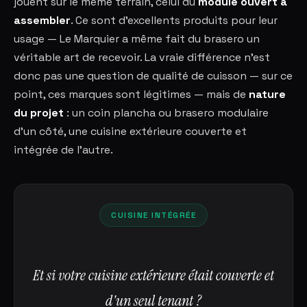
jouent sur le même terrain, celui du
module ouvert à
assembler
. Ce sont d'excellents produits pour leur
usage — Le Marquier a même fait du brasero un
véritable art de recevoir. La vraie différence n'est
donc pas une question de qualité de cuisson — sur ce
point, ces marques sont légitimes — mais de
nature
du projet
: un coin plancha ou brasero modulaire
d'un côté, une cuisine extérieure couverte et
intégrée de l'autre.
CUISINE INTÉGRÉE
Et si votre cuisine extérieure était couverte et
d'un seul tenant ?