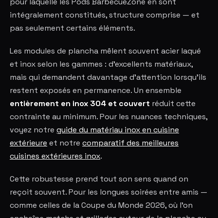
pour laquelle les Pods BarbecueZone en sont
intégralement constitués, structure comprise — et
pas seulement certains éléments.
Les modules de plancha mêlent souvent acier laqué
et inox selon les gammes : d'excellents matériaux,
mais qui demandent davantage d'attention lorsqu'ils
restent exposés en permanence. Un ensemble
entièrement en inox 304 et couvert
réduit cette
contrainte au minimum. Pour les nuances techniques,
voyez notre
guide du matériau inox en cuisine
extérieure
et notre
comparatif des meilleures
cuisines extérieures inox
.
Cette robustesse prend tout son sens quand on
reçoit souvent. Pour les longues soirées entre amis —
comme celles de la Coupe du Monde 2026, où l'on