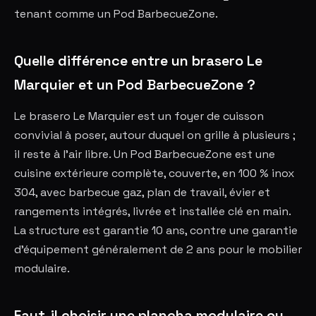
tenant comme un Pod BarbecueZone.
Quelle différence entre un brasero Le
Marquier et un Pod BarbecueZone ?
Le brasero Le Marquier est un foyer de cuisson
convivial à poser, autour duquel on grille à plusieurs ;
il reste à l'air libre. Un Pod BarbecueZone est une
cuisine extérieure complète, couverte, en 100 % inox
304, avec barbecue gaz, plan de travail, évier et
rangements intégrés, livrée et installée clé en main.
La structure est garantie 10 ans, contre une garantie
d'équipement généralement de 2 ans pour le mobilier
modulaire.
Faut-il choisir une plancha modulaire ou