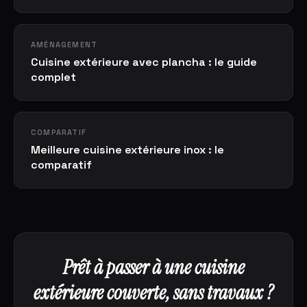
AMÉNAGEMENT
Cuisine extérieure avec plancha : le guide
complet
COMPARATIF
Meilleure cuisine extérieure inox : le
comparatif
Prêt à passer à une cuisine
extérieure couverte, sans travaux ?